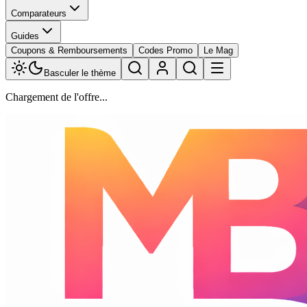
Comparateurs
Guides
Coupons & Remboursements
Codes Promo
Le Mag
Basculer le thème
Chargement de l'offre...