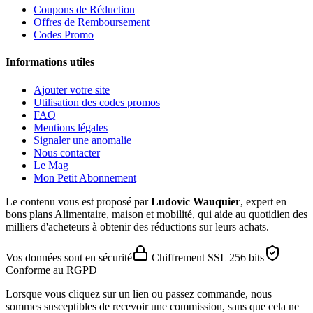
Coupons de Réduction
Offres de Remboursement
Codes Promo
Informations utiles
Ajouter votre site
Utilisation des codes promos
FAQ
Mentions légales
Signaler une anomalie
Nous contacter
Le Mag
Mon Petit Abonnement
Le contenu vous est proposé par
Ludovic Wauquier
, expert en
bons plans Alimentaire, maison et mobilité, qui aide au quotidien des
milliers d'acheteurs à obtenir des réductions sur leurs achats.
Vos données sont en sécurité
Chiffrement SSL 256 bits
Conforme au RGPD
Lorsque vous cliquez sur un lien ou passez commande, nous
sommes susceptibles de recevoir une commission, sans que cela ne