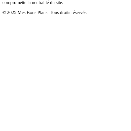
compromette la neutralité du site.
© 2025 Mes Bons Plans. Tous droits réservés.