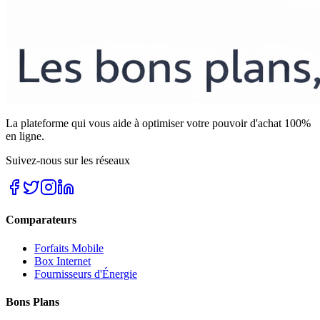
La plateforme qui vous aide à optimiser votre pouvoir d'achat 100%
en ligne.
Suivez-nous sur les réseaux
Comparateurs
Forfaits Mobile
Box Internet
Fournisseurs d'Énergie
Bons Plans