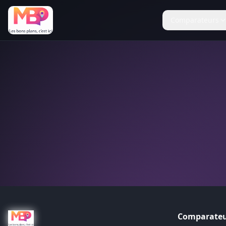
Comparateurs
Comparateu