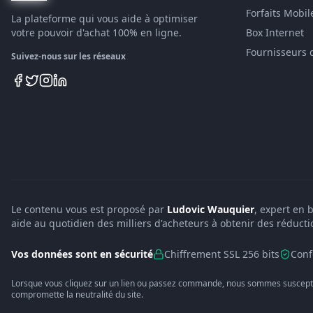
Forfaits Mobil
La plateforme qui vous aide à optimiser
votre pouvoir d'achat 100% en ligne.
Box Internet
Fournisseurs 
Suivez-nous sur les réseaux
Le contenu vous est proposé par
Ludovic Wauquier
, expert en 
aide au quotidien des milliers d'acheteurs à obtenir des réducti
Vos données sont en sécurité
Chiffrement SSL 256 bits
Conf
Lorsque vous cliquez sur un lien ou passez commande, nous sommes suscepti
compromette la neutralité du site.