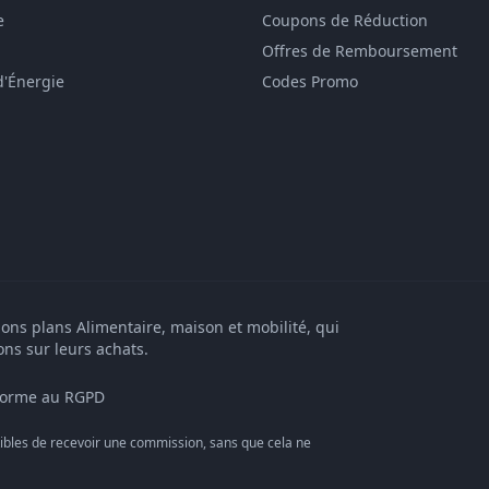
e
Coupons de Réduction
Offres de Remboursement
d'Énergie
Codes Promo
bons plans Alimentaire, maison et mobilité, qui
ons sur leurs achats.
orme au RGPD
bles de recevoir une commission, sans que cela ne