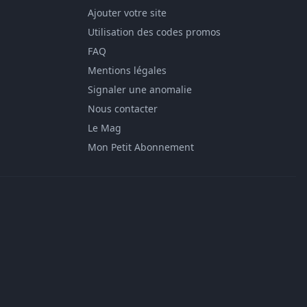
Ajouter votre site
Utilisation des codes promos
FAQ
Mentions légales
Signaler une anomalie
Nous contacter
Le Mag
Mon Petit Abonnement