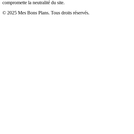
compromette la neutralité du site.
© 2025 Mes Bons Plans. Tous droits réservés.