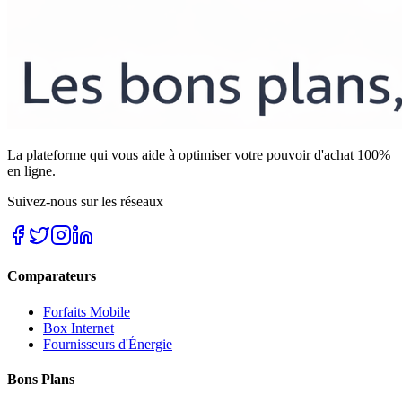
La plateforme qui vous aide à optimiser votre pouvoir d'achat 100%
en ligne.
Suivez-nous sur les réseaux
Comparateurs
Forfaits Mobile
Box Internet
Fournisseurs d'Énergie
Bons Plans