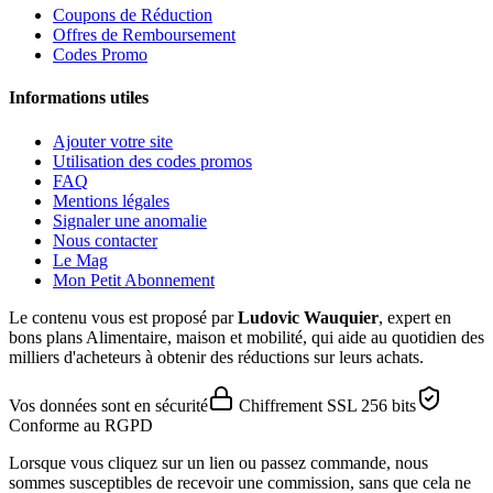
Coupons de Réduction
Offres de Remboursement
Codes Promo
Informations utiles
Ajouter votre site
Utilisation des codes promos
FAQ
Mentions légales
Signaler une anomalie
Nous contacter
Le Mag
Mon Petit Abonnement
Le contenu vous est proposé par
Ludovic Wauquier
, expert en
bons plans Alimentaire, maison et mobilité, qui aide au quotidien des
milliers d'acheteurs à obtenir des réductions sur leurs achats.
Vos données sont en sécurité
Chiffrement SSL 256 bits
Conforme au RGPD
Lorsque vous cliquez sur un lien ou passez commande, nous
sommes susceptibles de recevoir une commission, sans que cela ne