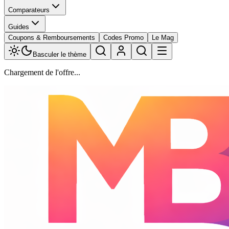
Comparateurs
Guides
Coupons & Remboursements
Codes Promo
Le Mag
Basculer le thème
Chargement de l'offre...