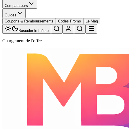
Comparateurs
Guides
Coupons & Remboursements
Codes Promo
Le Mag
Basculer le thème
Chargement de l'offre...