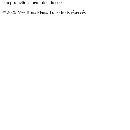
compromette la neutralité du site.
© 2025 Mes Bons Plans. Tous droits réservés.