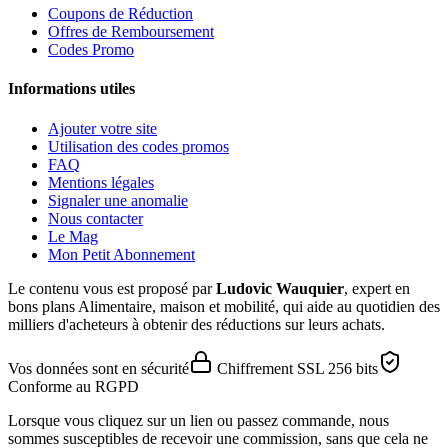
Coupons de Réduction
Offres de Remboursement
Codes Promo
Informations utiles
Ajouter votre site
Utilisation des codes promos
FAQ
Mentions légales
Signaler une anomalie
Nous contacter
Le Mag
Mon Petit Abonnement
Le contenu vous est proposé par
Ludovic Wauquier
, expert en
bons plans Alimentaire, maison et mobilité, qui aide au quotidien des
milliers d'acheteurs à obtenir des réductions sur leurs achats.
Vos données sont en sécurité
Chiffrement SSL 256 bits
Conforme au RGPD
Lorsque vous cliquez sur un lien ou passez commande, nous
sommes susceptibles de recevoir une commission, sans que cela ne