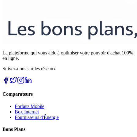
La plateforme qui vous aide à optimiser votre pouvoir d'achat 100%
en ligne.
Suivez-nous sur les réseaux
Comparateurs
Forfaits Mobile
Box Internet
Fournisseurs d'Énergie
Bons Plans