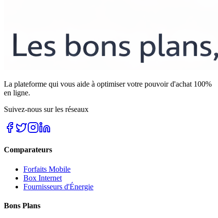
La plateforme qui vous aide à optimiser votre pouvoir d'achat 100%
en ligne.
Suivez-nous sur les réseaux
Comparateurs
Forfaits Mobile
Box Internet
Fournisseurs d'Énergie
Bons Plans