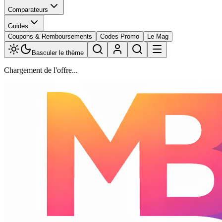
Comparateurs
Guides
Coupons & Remboursements
Codes Promo
Le Mag
Basculer le thème
Chargement de l'offre...