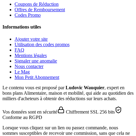
Coupons de Réduction
Offres de Remboursement
Codes Promo
Informations utiles
Ajouter votre site
Utilisation des codes promos
FAQ
Mentions légales
Signaler une anomalie
Nous contacter
Le Mag
Mon Petit Abonnement
Le contenu vous est proposé par
Ludovic Wauquier
, expert en
bons plans Alimentaire, maison et mobilité, qui aide au quotidien des
milliers d'acheteurs à obtenir des réductions sur leurs achats.
Vos données sont en sécurité
Chiffrement SSL 256 bits
Conforme au RGPD
Lorsque vous cliquez sur un lien ou passez commande, nous
sommes susceptibles de recevoir une commission, sans que cela ne