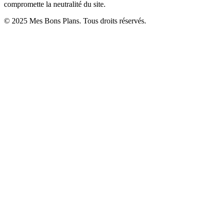
compromette la neutralité du site.
© 2025 Mes Bons Plans. Tous droits réservés.