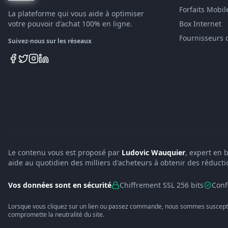
Forfaits Mobil
La plateforme qui vous aide à optimiser
votre pouvoir d'achat 100% en ligne.
Box Internet
Fournisseurs 
Suivez-nous sur les réseaux
Le contenu vous est proposé par
Ludovic Wauquier
, expert en 
aide au quotidien des milliers d'acheteurs à obtenir des réducti
Vos données sont en sécurité
Chiffrement SSL 256 bits
Conf
Lorsque vous cliquez sur un lien ou passez commande, nous sommes suscepti
compromette la neutralité du site.