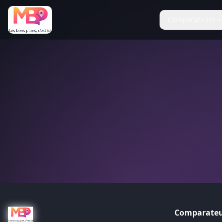
Comparateurs
Comparateu