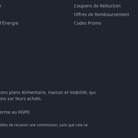
e
Coupons de Réduction
Offres de Remboursement
d'Énergie
Codes Promo
bons plans Alimentaire, maison et mobilité, qui
ons sur leurs achats.
orme au RGPD
bles de recevoir une commission, sans que cela ne