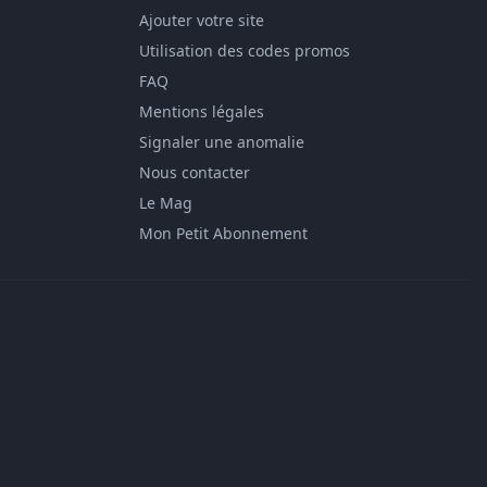
Ajouter votre site
Utilisation des codes promos
FAQ
Mentions légales
Signaler une anomalie
Nous contacter
Le Mag
Mon Petit Abonnement