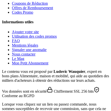
Coupons de Réduction
Offres de Remboursement
Codes Promo
Informations utiles
Ajouter votre site
Utilisation des codes promos
FAQ
Mentions légales
Signaler une anomalie
Nous contacter
Le Mag
Mon Petit Abonnement
Le contenu vous est proposé par
Ludovic Wauquier
, expert en
bons plans Alimentaire, maison et mobilité, qui aide au quotidien des
milliers d'acheteurs à obtenir des réductions sur leurs achats.
Vos données sont en sécurité
Chiffrement SSL 256 bits
Conforme au RGPD
Lorsque vous cliquez sur un lien ou passez commande, nous
sommes susceptibles de recevoir une commission, sans que cela ne