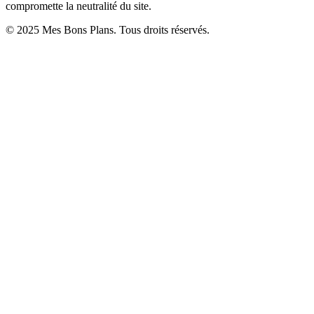
compromette la neutralité du site.
© 2025 Mes Bons Plans. Tous droits réservés.