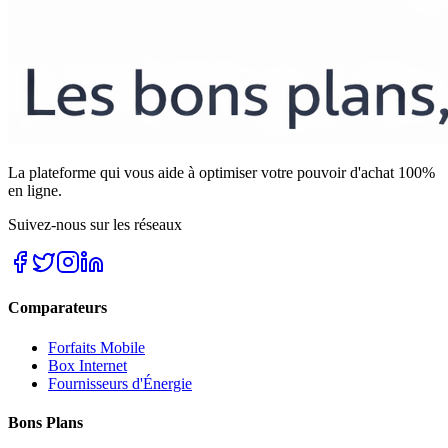
La plateforme qui vous aide à optimiser votre pouvoir d'achat 100%
en ligne.
Suivez-nous sur les réseaux
Comparateurs
Forfaits Mobile
Box Internet
Fournisseurs d'Énergie
Bons Plans