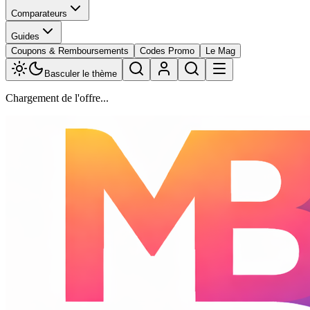
Comparateurs
Guides
Coupons & Remboursements
Codes Promo
Le Mag
Basculer le thème
Chargement de l'offre...