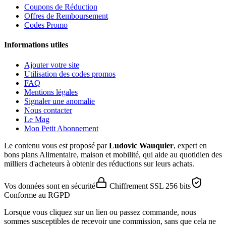
Coupons de Réduction
Offres de Remboursement
Codes Promo
Informations utiles
Ajouter votre site
Utilisation des codes promos
FAQ
Mentions légales
Signaler une anomalie
Nous contacter
Le Mag
Mon Petit Abonnement
Le contenu vous est proposé par
Ludovic Wauquier
, expert en
bons plans Alimentaire, maison et mobilité, qui aide au quotidien des
milliers d'acheteurs à obtenir des réductions sur leurs achats.
Vos données sont en sécurité
Chiffrement SSL 256 bits
Conforme au RGPD
Lorsque vous cliquez sur un lien ou passez commande, nous
sommes susceptibles de recevoir une commission, sans que cela ne