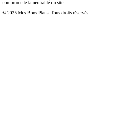
compromette la neutralité du site.
© 2025 Mes Bons Plans. Tous droits réservés.