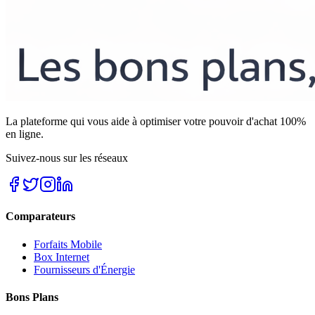
La plateforme qui vous aide à optimiser votre pouvoir d'achat 100%
en ligne.
Suivez-nous sur les réseaux
Comparateurs
Forfaits Mobile
Box Internet
Fournisseurs d'Énergie
Bons Plans