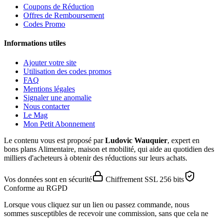
Coupons de Réduction
Offres de Remboursement
Codes Promo
Informations utiles
Ajouter votre site
Utilisation des codes promos
FAQ
Mentions légales
Signaler une anomalie
Nous contacter
Le Mag
Mon Petit Abonnement
Le contenu vous est proposé par
Ludovic Wauquier
, expert en
bons plans Alimentaire, maison et mobilité, qui aide au quotidien des
milliers d'acheteurs à obtenir des réductions sur leurs achats.
Vos données sont en sécurité
Chiffrement SSL 256 bits
Conforme au RGPD
Lorsque vous cliquez sur un lien ou passez commande, nous
sommes susceptibles de recevoir une commission, sans que cela ne