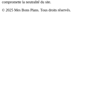
compromette la neutralité du site.
© 2025 Mes Bons Plans. Tous droits réservés.