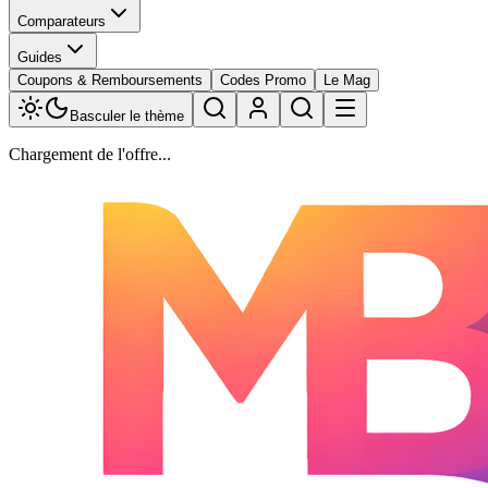
Comparateurs
Guides
Coupons & Remboursements
Codes Promo
Le Mag
Basculer le thème
Chargement de l'offre...