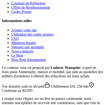
Coupons de Réduction
Offres de Remboursement
Codes Promo
Informations utiles
Ajouter votre site
Utilisation des codes promos
FAQ
Mentions légales
Signaler une anomalie
Nous contacter
Le Mag
Mon Petit Abonnement
Le contenu vous est proposé par
Ludovic Wauquier
, expert en
bons plans Alimentaire, maison et mobilité, qui aide au quotidien des
milliers d'acheteurs à obtenir des réductions sur leurs achats.
Vos données sont en sécurité
Chiffrement SSL 256 bits
Conforme au RGPD
Lorsque vous cliquez sur un lien ou passez commande, nous
sommes susceptibles de recevoir une commission, sans que cela ne