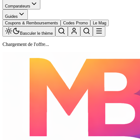
Comparateurs
Guides
Coupons & Remboursements
Codes Promo
Le Mag
Basculer le thème
Chargement de l'offre...