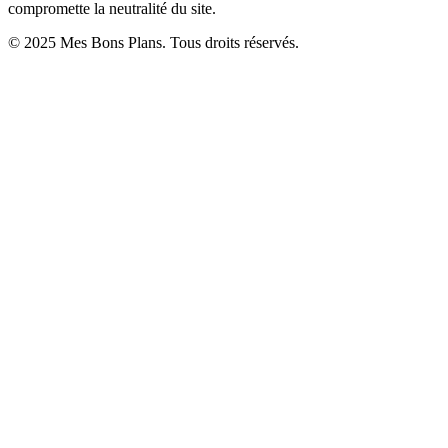
compromette la neutralité du site.
© 2025 Mes Bons Plans. Tous droits réservés.