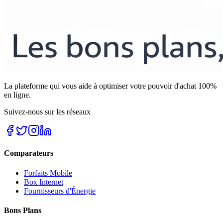
La plateforme qui vous aide à optimiser votre pouvoir d'achat 100%
en ligne.
Suivez-nous sur les réseaux
Comparateurs
Forfaits Mobile
Box Internet
Fournisseurs d'Énergie
Bons Plans