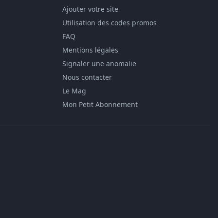
Ajouter votre site
Utilisation des codes promos
FAQ
Mentions légales
Signaler une anomalie
Nous contacter
Le Mag
Mon Petit Abonnement