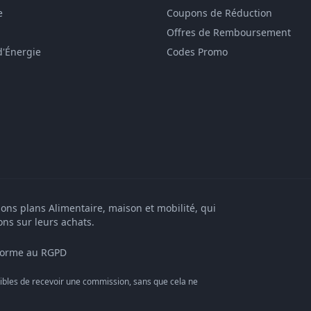
e
Coupons de Réduction
Offres de Remboursement
d'Énergie
Codes Promo
bons plans Alimentaire, maison et mobilité, qui
ons sur leurs achats.
orme au RGPD
bles de recevoir une commission, sans que cela ne