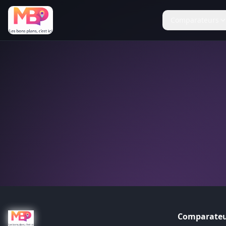
Comparateurs
Comparateu