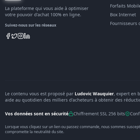
Forfaits Mobil
La plateforme qui vous aide à optimiser
votre pouvoir d'achat 100% en ligne.
Box Internet
Fournisseurs 
Suivez-nous sur les réseaux
Le contenu vous est proposé par
Ludovic Wauquier
, expert en 
aide au quotidien des milliers d'acheteurs à obtenir des réducti
Vos données sont en sécurité
Chiffrement SSL 256 bits
Conf
Lorsque vous cliquez sur un lien ou passez commande, nous sommes suscepti
compromette la neutralité du site.