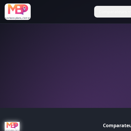
Comparateurs
Comparateu