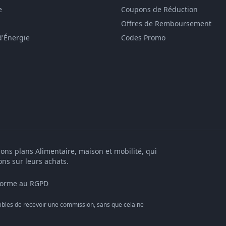
e
Coupons de Réduction
Offres de Remboursement
d'Énergie
Codes Promo
bons plans Alimentaire, maison et mobilité, qui
ons sur leurs achats.
orme au RGPD
bles de recevoir une commission, sans que cela ne