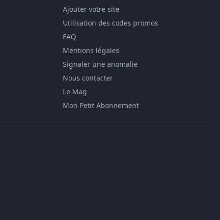
Ajouter votre site
Utilisation des codes promos
FAQ
Mentions légales
Signaler une anomalie
Nous contacter
Le Mag
Mon Petit Abonnement