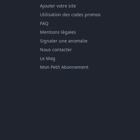
Ajouter votre site
Utilisation des codes promos
FAQ
Mentions légales
Signaler une anomalie
Nous contacter
Le Mag
Mon Petit Abonnement