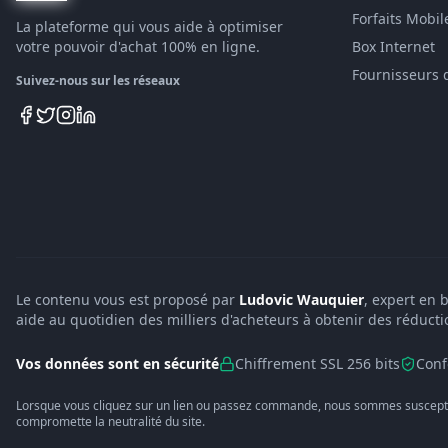
Forfaits Mobil
La plateforme qui vous aide à optimiser
votre pouvoir d'achat 100% en ligne.
Box Internet
Fournisseurs 
Suivez-nous sur les réseaux
Le contenu vous est proposé par
Ludovic Wauquier
, expert en 
aide au quotidien des milliers d'acheteurs à obtenir des réducti
Vos données sont en sécurité
Chiffrement SSL 256 bits
Conf
Lorsque vous cliquez sur un lien ou passez commande, nous sommes suscepti
compromette la neutralité du site.