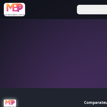
Comparateurs
Comparateu