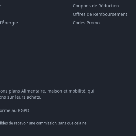
e
Coupons de Réduction
Offres de Remboursement
d'Énergie
Codes Promo
bons plans Alimentaire, maison et mobilité, qui
ons sur leurs achats.
orme au RGPD
bles de recevoir une commission, sans que cela ne