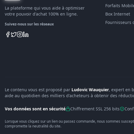
Forfaits Mobil
La plateforme qui vous aide à optimiser
votre pouvoir d'achat 100% en ligne.
Box Internet
Fournisseurs 
Suivez-nous sur les réseaux
Le contenu vous est proposé par
Ludovic Wauquier
, expert en 
aide au quotidien des milliers d'acheteurs à obtenir des réducti
Vos données sont en sécurité
Chiffrement SSL 256 bits
Conf
Lorsque vous cliquez sur un lien ou passez commande, nous sommes suscepti
compromette la neutralité du site.