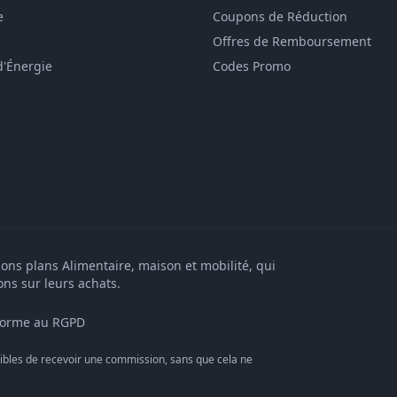
e
Coupons de Réduction
Offres de Remboursement
d'Énergie
Codes Promo
bons plans Alimentaire, maison et mobilité, qui
ons sur leurs achats.
orme au RGPD
bles de recevoir une commission, sans que cela ne