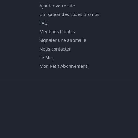
Ajouter votre site
Utilisation des codes promos
FAQ
Mentions légales
Signaler une anomalie
Nous contacter
Le Mag
Mon Petit Abonnement