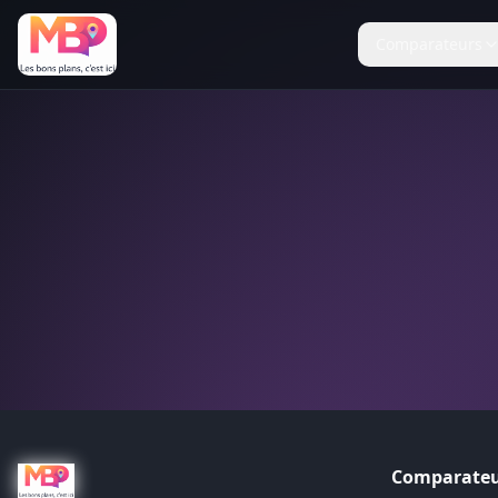
Comparateurs
Comparateu