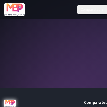
Comparateurs
Comparateu