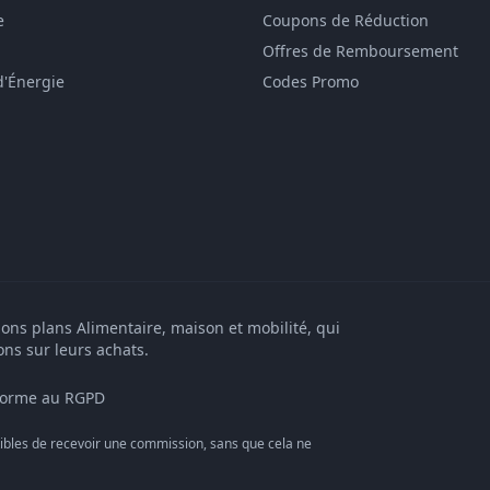
e
Coupons de Réduction
Offres de Remboursement
d'Énergie
Codes Promo
bons plans Alimentaire, maison et mobilité, qui
ons sur leurs achats.
orme au RGPD
bles de recevoir une commission, sans que cela ne