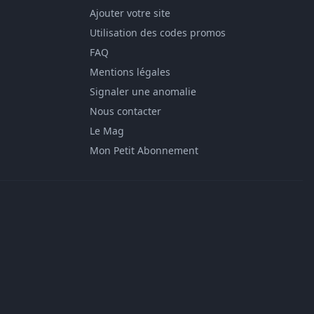
Ajouter votre site
Utilisation des codes promos
FAQ
Mentions légales
Signaler une anomalie
Nous contacter
Le Mag
Mon Petit Abonnement