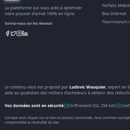
Forfaits Mobil
La plateforme qui vous aide à optimiser
votre pouvoir d'achat 100% en ligne.
Box Internet
Fournisseurs 
Suivez-nous sur les réseaux
Le contenu vous est proposé par
Ludovic Wauquier
, expert en 
aide au quotidien des milliers d'acheteurs à obtenir des réducti
Vos données sont en sécurité
Chiffrement SSL 256 bits
Conf
Lorsque vous cliquez sur un lien ou passez commande, nous sommes suscepti
compromette la neutralité du site.