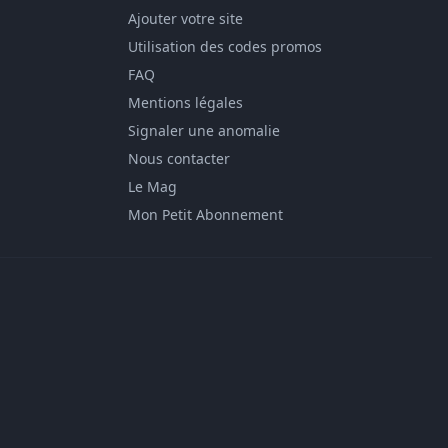
Ajouter votre site
Utilisation des codes promos
FAQ
Mentions légales
Signaler une anomalie
Nous contacter
Le Mag
Mon Petit Abonnement