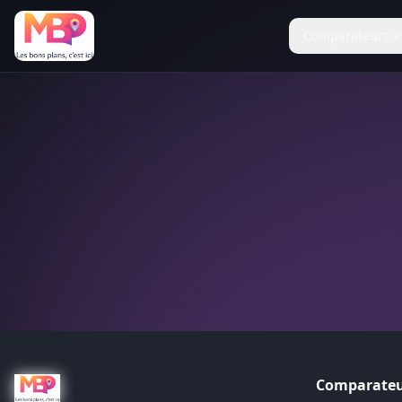
Comparateurs
Comparateu