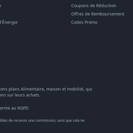
e
Coupons de Réduction
Offres de Remboursement
d'Énergie
Codes Promo
bons plans Alimentaire, maison et mobilité, qui
ons sur leurs achats.
orme au RGPD
bles de recevoir une commission, sans que cela ne