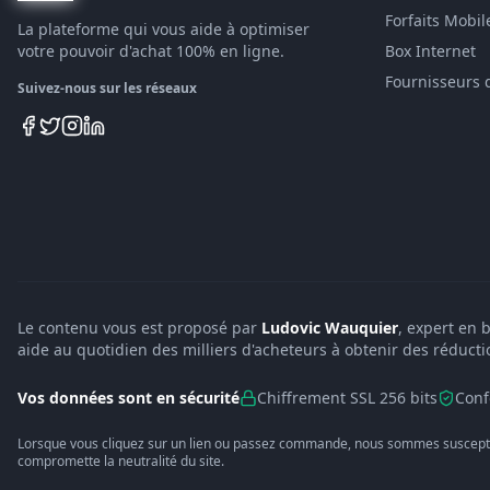
Forfaits Mobil
La plateforme qui vous aide à optimiser
votre pouvoir d'achat 100% en ligne.
Box Internet
Fournisseurs 
Suivez-nous sur les réseaux
Le contenu vous est proposé par
Ludovic Wauquier
, expert en 
aide au quotidien des milliers d'acheteurs à obtenir des réducti
Vos données sont en sécurité
Chiffrement SSL 256 bits
Conf
Lorsque vous cliquez sur un lien ou passez commande, nous sommes suscepti
compromette la neutralité du site.