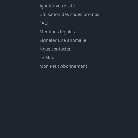
Ajouter votre site
Utilisation des codes promos
FAQ
Mentions légales
Signaler une anomalie
Nous contacter
Le Mag
Mon Petit Abonnement