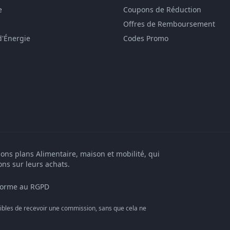
e
Coupons de Réduction
Offres de Remboursement
d'Énergie
Codes Promo
bons plans Alimentaire, maison et mobilité, qui
ons sur leurs achats.
orme au RGPD
bles de recevoir une commission, sans que cela ne