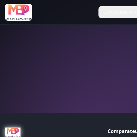
Comparateurs
Comparateu