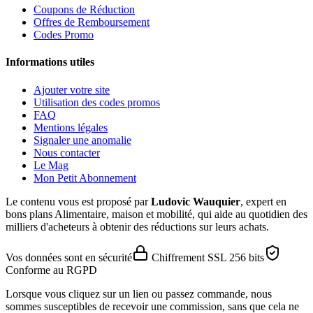
Coupons de Réduction
Offres de Remboursement
Codes Promo
Informations utiles
Ajouter votre site
Utilisation des codes promos
FAQ
Mentions légales
Signaler une anomalie
Nous contacter
Le Mag
Mon Petit Abonnement
Le contenu vous est proposé par
Ludovic Wauquier
, expert en
bons plans Alimentaire, maison et mobilité, qui aide au quotidien des
milliers d'acheteurs à obtenir des réductions sur leurs achats.
Vos données sont en sécurité
Chiffrement SSL 256 bits
Conforme au RGPD
Lorsque vous cliquez sur un lien ou passez commande, nous
sommes susceptibles de recevoir une commission, sans que cela ne