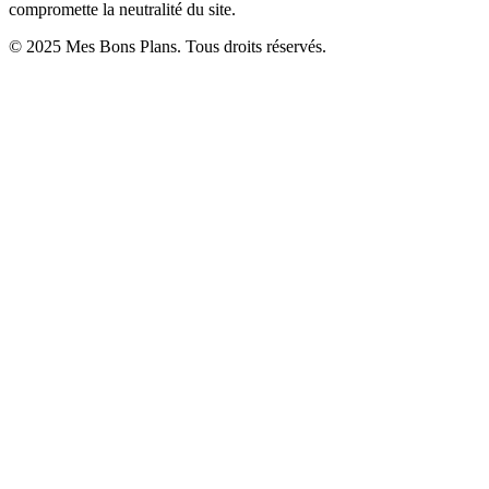
compromette la neutralité du site.
© 2025 Mes Bons Plans. Tous droits réservés.