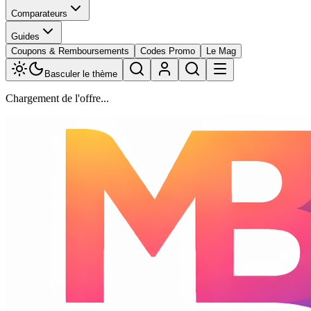
Comparateurs
Guides
Coupons & Remboursements
Codes Promo
Le Mag
Basculer le thème
Chargement de l'offre...