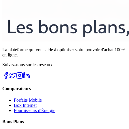
La plateforme qui vous aide à optimiser votre pouvoir d'achat 100%
en ligne.
Suivez-nous sur les réseaux
Comparateurs
Forfaits Mobile
Box Internet
Fournisseurs d'Énergie
Bons Plans