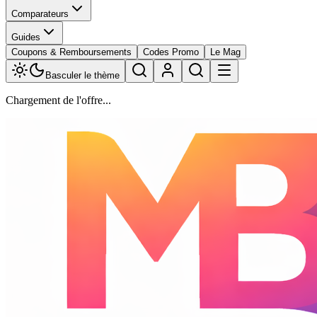
Comparateurs
Guides
Coupons & Remboursements
Codes Promo
Le Mag
Basculer le thème
Chargement de l'offre...