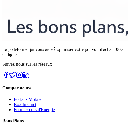
La plateforme qui vous aide à optimiser votre pouvoir d'achat 100%
en ligne.
Suivez-nous sur les réseaux
Comparateurs
Forfaits Mobile
Box Internet
Fournisseurs d'Énergie
Bons Plans