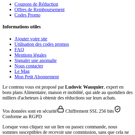
Coupons de Réduction
Offres de Remboursement
Codes Promo
Informations utiles
Ajouter votre site
Utilisation des codes promos
FAQ
Mentions légales
Signaler une anomalie
Nous contacter
Le Mag
Mon Petit Abonnement
Le contenu vous est proposé par
Ludovic Wauquier
, expert en
bons plans Alimentaire, maison et mobilité, qui aide au quotidien des
milliers d'acheteurs à obtenir des réductions sur leurs achats.
Vos données sont en sécurité
Chiffrement SSL 256 bits
Conforme au RGPD
Lorsque vous cliquez sur un lien ou passez commande, nous
sommes susceptibles de recevoir une commission, sans que cela ne