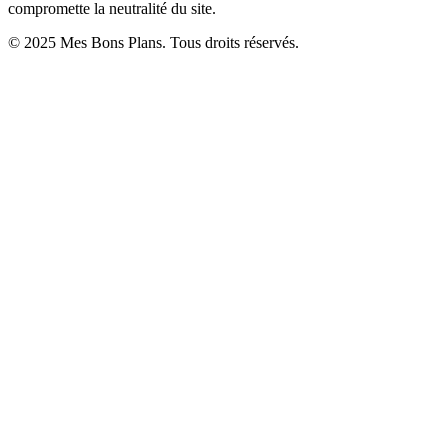
compromette la neutralité du site.
© 2025 Mes Bons Plans. Tous droits réservés.