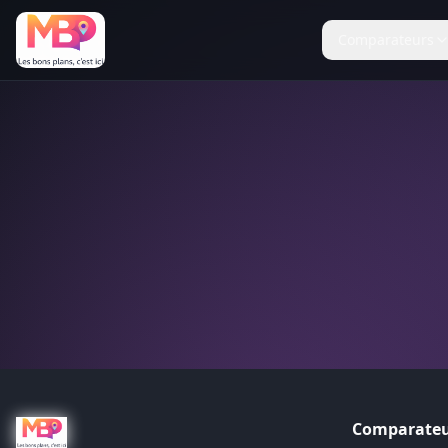
Comparateurs
Comparateu