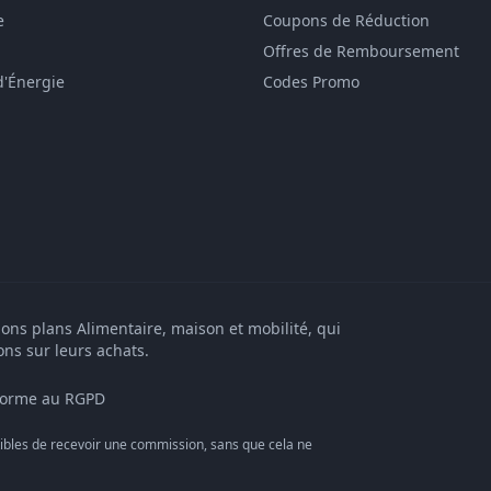
e
Coupons de Réduction
Offres de Remboursement
d'Énergie
Codes Promo
bons plans Alimentaire, maison et mobilité, qui
ons sur leurs achats.
orme au RGPD
bles de recevoir une commission, sans que cela ne