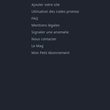
Ajouter votre site
Utilisation des codes promos
FAQ
Mentions légales
Signaler une anomalie
Nous contacter
Le Mag
Mon Petit Abonnement