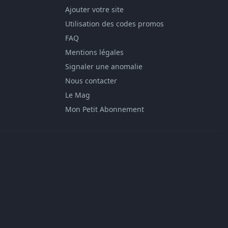
Ajouter votre site
Utilisation des codes promos
FAQ
Mentions légales
Signaler une anomalie
Nous contacter
Le Mag
Mon Petit Abonnement