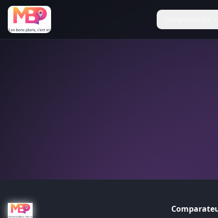
Comparateurs
Comparateu