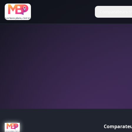
Comparateurs
Comparateu