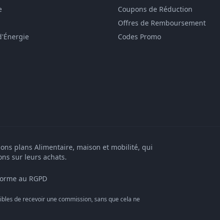
e
Coupons de Réduction
Offres de Remboursement
d'Énergie
Codes Promo
bons plans Alimentaire, maison et mobilité, qui
ons sur leurs achats.
orme au RGPD
bles de recevoir une commission, sans que cela ne