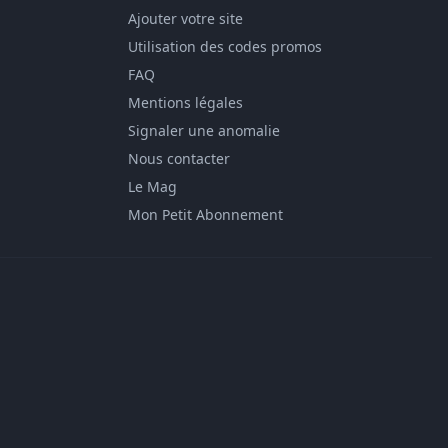
Ajouter votre site
Utilisation des codes promos
FAQ
Mentions légales
Signaler une anomalie
Nous contacter
Le Mag
Mon Petit Abonnement