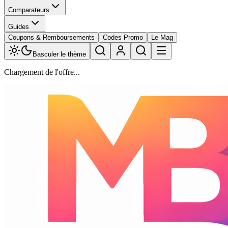
Comparateurs
Guides
Coupons & Remboursements
Codes Promo
Le Mag
Basculer le thème
Chargement de l'offre...