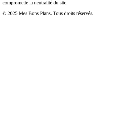
compromette la neutralité du site.
© 2025 Mes Bons Plans. Tous droits réservés.