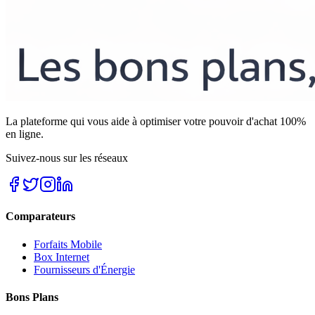
La plateforme qui vous aide à optimiser votre pouvoir d'achat 100%
en ligne.
Suivez-nous sur les réseaux
Comparateurs
Forfaits Mobile
Box Internet
Fournisseurs d'Énergie
Bons Plans