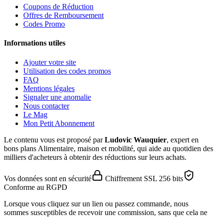
Coupons de Réduction
Offres de Remboursement
Codes Promo
Informations utiles
Ajouter votre site
Utilisation des codes promos
FAQ
Mentions légales
Signaler une anomalie
Nous contacter
Le Mag
Mon Petit Abonnement
Le contenu vous est proposé par
Ludovic Wauquier
, expert en
bons plans Alimentaire, maison et mobilité, qui aide au quotidien des
milliers d'acheteurs à obtenir des réductions sur leurs achats.
Vos données sont en sécurité
Chiffrement SSL 256 bits
Conforme au RGPD
Lorsque vous cliquez sur un lien ou passez commande, nous
sommes susceptibles de recevoir une commission, sans que cela ne