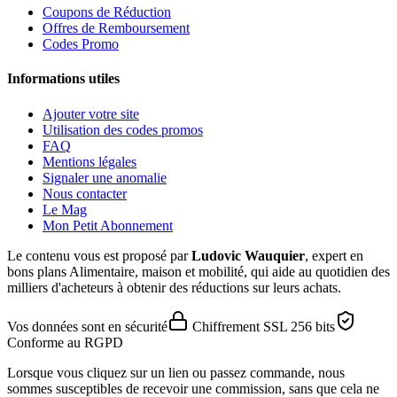
Coupons de Réduction
Offres de Remboursement
Codes Promo
Informations utiles
Ajouter votre site
Utilisation des codes promos
FAQ
Mentions légales
Signaler une anomalie
Nous contacter
Le Mag
Mon Petit Abonnement
Le contenu vous est proposé par
Ludovic Wauquier
, expert en
bons plans Alimentaire, maison et mobilité, qui aide au quotidien des
milliers d'acheteurs à obtenir des réductions sur leurs achats.
Vos données sont en sécurité
Chiffrement SSL 256 bits
Conforme au RGPD
Lorsque vous cliquez sur un lien ou passez commande, nous
sommes susceptibles de recevoir une commission, sans que cela ne