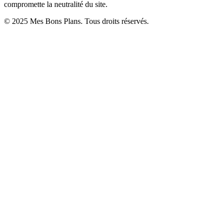
compromette la neutralité du site.
© 2025 Mes Bons Plans. Tous droits réservés.