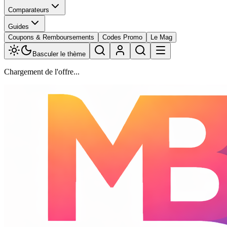
Comparateurs
Guides
Coupons & Remboursements
Codes Promo
Le Mag
Basculer le thème
Chargement de l'offre...