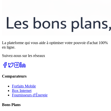
La plateforme qui vous aide à optimiser votre pouvoir d'achat 100%
en ligne.
Suivez-nous sur les réseaux
Comparateurs
Forfaits Mobile
Box Internet
Fournisseurs d'Énergie
Bons Plans