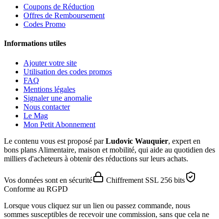
Coupons de Réduction
Offres de Remboursement
Codes Promo
Informations utiles
Ajouter votre site
Utilisation des codes promos
FAQ
Mentions légales
Signaler une anomalie
Nous contacter
Le Mag
Mon Petit Abonnement
Le contenu vous est proposé par
Ludovic Wauquier
, expert en
bons plans Alimentaire, maison et mobilité, qui aide au quotidien des
milliers d'acheteurs à obtenir des réductions sur leurs achats.
Vos données sont en sécurité
Chiffrement SSL 256 bits
Conforme au RGPD
Lorsque vous cliquez sur un lien ou passez commande, nous
sommes susceptibles de recevoir une commission, sans que cela ne