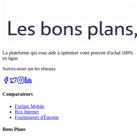
La plateforme qui vous aide à optimiser votre pouvoir d'achat 100%
en ligne.
Suivez-nous sur les réseaux
Comparateurs
Forfaits Mobile
Box Internet
Fournisseurs d'Énergie
Bons Plans