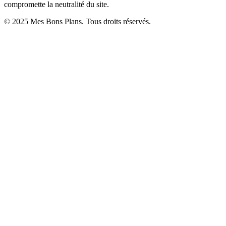
compromette la neutralité du site.
© 2025 Mes Bons Plans. Tous droits réservés.