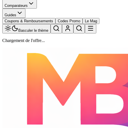
Comparateurs
Guides
Coupons & Remboursements
Codes Promo
Le Mag
Basculer le thème
Chargement de l'offre...