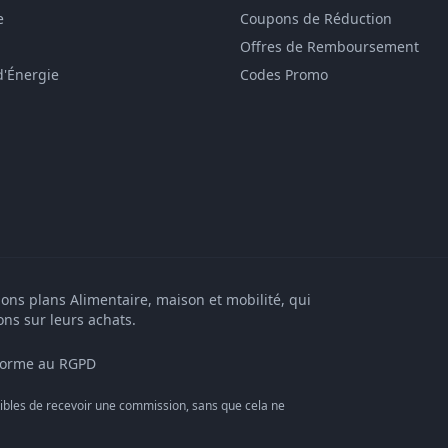
e
Coupons de Réduction
Offres de Remboursement
d'Énergie
Codes Promo
bons plans Alimentaire, maison et mobilité, qui
ons sur leurs achats.
orme au RGPD
bles de recevoir une commission, sans que cela ne