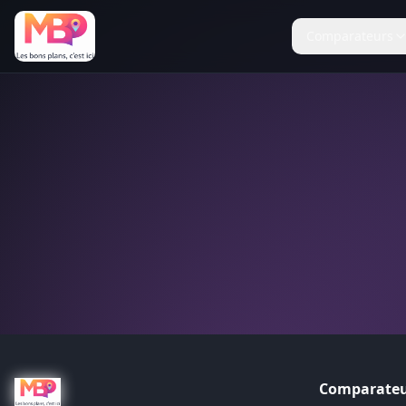
Comparateurs
Comparateu