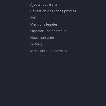
Ajouter votre site
Utilisation des codes promos
FAQ
Mentions légales
Signaler une anomalie
Nous contacter
Le Mag
Mon Petit Abonnement