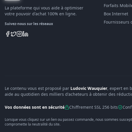
Forfaits Mobil
La plateforme qui vous aide à optimiser
votre pouvoir d'achat 100% en ligne.
Box Internet
Fournisseurs 
Suivez-nous sur les réseaux
Le contenu vous est proposé par
Ludovic Wauquier
, expert en 
aide au quotidien des milliers d'acheteurs à obtenir des réducti
Vos données sont en sécurité
Chiffrement SSL 256 bits
Conf
Lorsque vous cliquez sur un lien ou passez commande, nous sommes suscepti
compromette la neutralité du site.