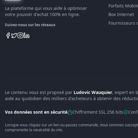
Forfaits Mobil
La plateforme qui vous aide à optimiser
votre pouvoir d'achat 100% en ligne.
Box Internet
Fournisseurs 
Suivez-nous sur les réseaux
Le contenu vous est proposé par
Ludovic Wauquier
, expert en 
aide au quotidien des milliers d'acheteurs à obtenir des réducti
Vos données sont en sécurité
Chiffrement SSL 256 bits
Conf
Lorsque vous cliquez sur un lien ou passez commande, nous sommes suscepti
compromette la neutralité du site.