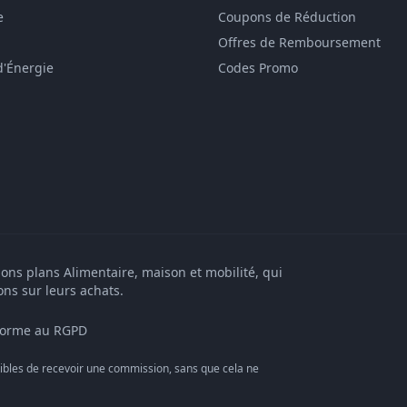
e
Coupons de Réduction
Offres de Remboursement
d'Énergie
Codes Promo
bons plans Alimentaire, maison et mobilité, qui
ons sur leurs achats.
orme au RGPD
bles de recevoir une commission, sans que cela ne