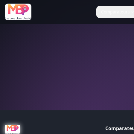
Comparateurs
Comparateu