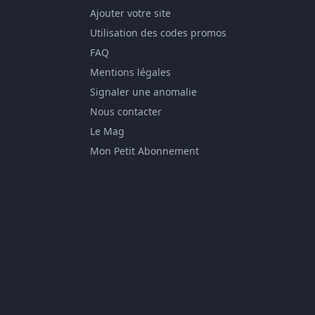
Ajouter votre site
Utilisation des codes promos
FAQ
Mentions légales
Signaler une anomalie
Nous contacter
Le Mag
Mon Petit Abonnement