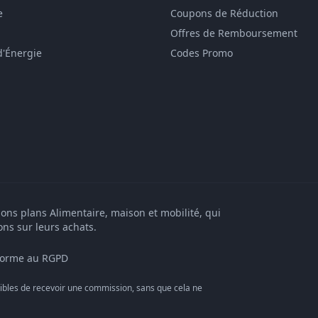
e
Coupons de Réduction
Offres de Remboursement
d'Énergie
Codes Promo
bons plans Alimentaire, maison et mobilité, qui
ons sur leurs achats.
orme au RGPD
bles de recevoir une commission, sans que cela ne