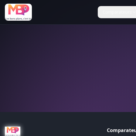
Comparateurs
Comparateu