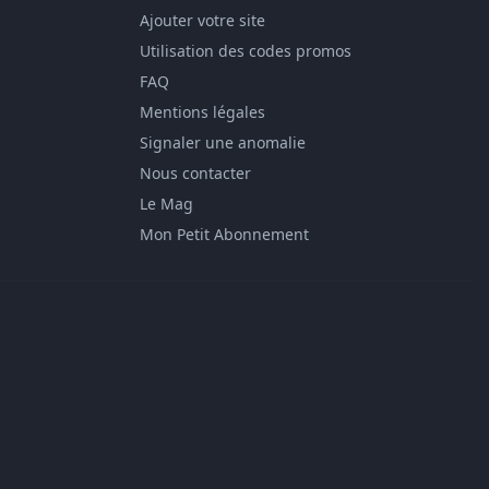
Ajouter votre site
Utilisation des codes promos
FAQ
Mentions légales
Signaler une anomalie
Nous contacter
Le Mag
Mon Petit Abonnement