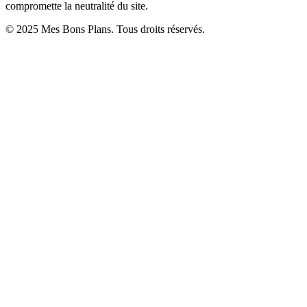
compromette la neutralité du site.
© 2025 Mes Bons Plans. Tous droits réservés.