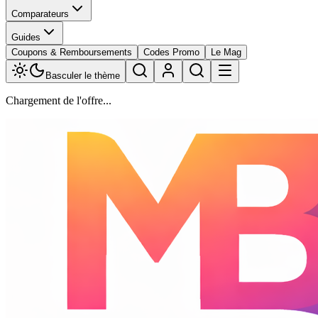
Comparateurs
Guides
Coupons & Remboursements
Codes Promo
Le Mag
Basculer le thème
Chargement de l'offre...