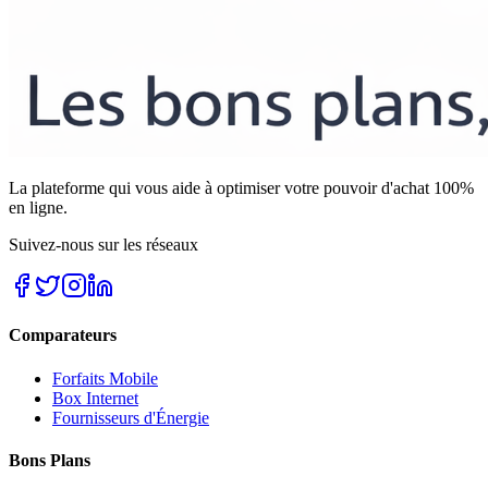
La plateforme qui vous aide à optimiser votre pouvoir d'achat 100%
en ligne.
Suivez-nous sur les réseaux
Comparateurs
Forfaits Mobile
Box Internet
Fournisseurs d'Énergie
Bons Plans