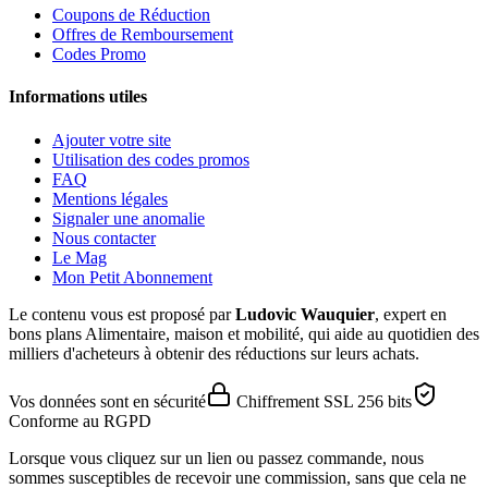
Coupons de Réduction
Offres de Remboursement
Codes Promo
Informations utiles
Ajouter votre site
Utilisation des codes promos
FAQ
Mentions légales
Signaler une anomalie
Nous contacter
Le Mag
Mon Petit Abonnement
Le contenu vous est proposé par
Ludovic Wauquier
, expert en
bons plans Alimentaire, maison et mobilité, qui aide au quotidien des
milliers d'acheteurs à obtenir des réductions sur leurs achats.
Vos données sont en sécurité
Chiffrement SSL 256 bits
Conforme au RGPD
Lorsque vous cliquez sur un lien ou passez commande, nous
sommes susceptibles de recevoir une commission, sans que cela ne