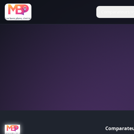
Comparateurs
Comparateu