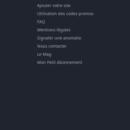
Ajouter votre site
Utilisation des codes promos
FAQ
Mentions légales
Signaler une anomalie
Nous contacter
Le Mag
Mon Petit Abonnement