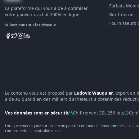
Forfaits Mobil
La plateforme qui vous aide à optimiser
votre pouvoir d'achat 100% en ligne.
Box Internet
Fournisseurs 
Suivez-nous sur les réseaux
Le contenu vous est proposé par
Ludovic Wauquier
, expert en 
aide au quotidien des milliers d'acheteurs à obtenir des réducti
Vos données sont en sécurité
Chiffrement SSL 256 bits
Conf
Lorsque vous cliquez sur un lien ou passez commande, nous sommes suscepti
compromette la neutralité du site.