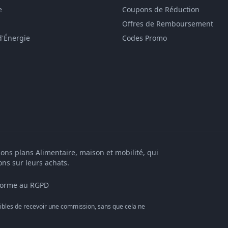
e
Coupons de Réduction
Offres de Remboursement
d'Énergie
Codes Promo
bons plans Alimentaire, maison et mobilité, qui
ons sur leurs achats.
orme au RGPD
bles de recevoir une commission, sans que cela ne