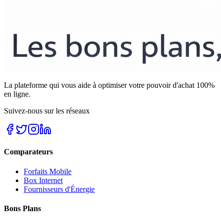
La plateforme qui vous aide à optimiser votre pouvoir d'achat 100%
en ligne.
Suivez-nous sur les réseaux
Comparateurs
Forfaits Mobile
Box Internet
Fournisseurs d'Énergie
Bons Plans