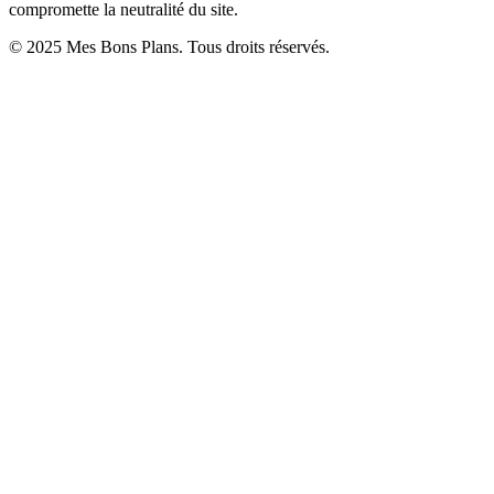
compromette la neutralité du site.
© 2025 Mes Bons Plans. Tous droits réservés.