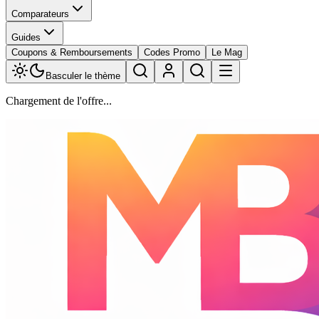
Comparateurs
Guides
Coupons & Remboursements
Codes Promo
Le Mag
Basculer le thème
Chargement de l'offre...