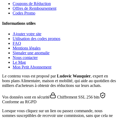
Coupons de Réduction
Offres de Remboursement
Codes Promo
Informations utiles
Ajouter votre site
Utilisation des codes promos
FAQ
Mentions légales
Signaler une anomalie
Nous contacter
Le Mag
Mon Petit Abonnement
Le contenu vous est proposé par
Ludovic Wauquier
, expert en
bons plans Alimentaire, maison et mobilité, qui aide au quotidien des
milliers d'acheteurs à obtenir des réductions sur leurs achats.
Vos données sont en sécurité
Chiffrement SSL 256 bits
Conforme au RGPD
Lorsque vous cliquez sur un lien ou passez commande, nous
sommes susceptibles de recevoir une commission, sans que cela ne