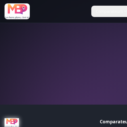
Comparateurs
Comparateu