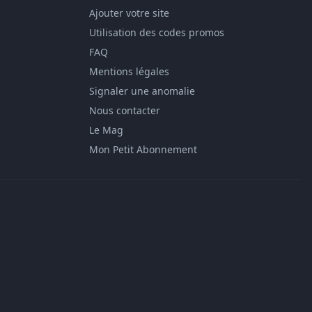
Ajouter votre site
Utilisation des codes promos
FAQ
Mentions légales
Signaler une anomalie
Nous contacter
Le Mag
Mon Petit Abonnement