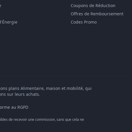
e
Coupons de Réduction
Offres de Remboursement
d'Énergie
Codes Promo
bons plans Alimentaire, maison et mobilité, qui
ons sur leurs achats.
orme au RGPD
bles de recevoir une commission, sans que cela ne