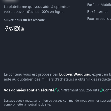
Forfaits Mobil
La plateforme qui vous aide à optimiser
votre pouvoir d'achat 100% en ligne.
Box Internet
Fournisseurs 
Suivez-nous sur les réseaux
Le contenu vous est proposé par
Ludovic Wauquier
, expert en 
aide au quotidien des milliers d'acheteurs à obtenir des réducti
Vos données sont en sécurité
Chiffrement SSL 256 bits
Conf
Lorsque vous cliquez sur un lien ou passez commande, nous sommes suscepti
compromette la neutralité du site.