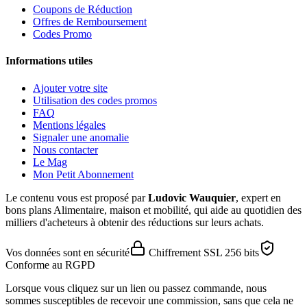
Coupons de Réduction
Offres de Remboursement
Codes Promo
Informations utiles
Ajouter votre site
Utilisation des codes promos
FAQ
Mentions légales
Signaler une anomalie
Nous contacter
Le Mag
Mon Petit Abonnement
Le contenu vous est proposé par
Ludovic Wauquier
, expert en
bons plans Alimentaire, maison et mobilité, qui aide au quotidien des
milliers d'acheteurs à obtenir des réductions sur leurs achats.
Vos données sont en sécurité
Chiffrement SSL 256 bits
Conforme au RGPD
Lorsque vous cliquez sur un lien ou passez commande, nous
sommes susceptibles de recevoir une commission, sans que cela ne