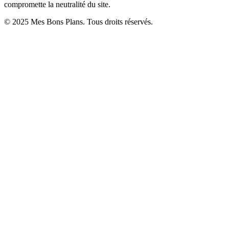
compromette la neutralité du site.
© 2025 Mes Bons Plans. Tous droits réservés.