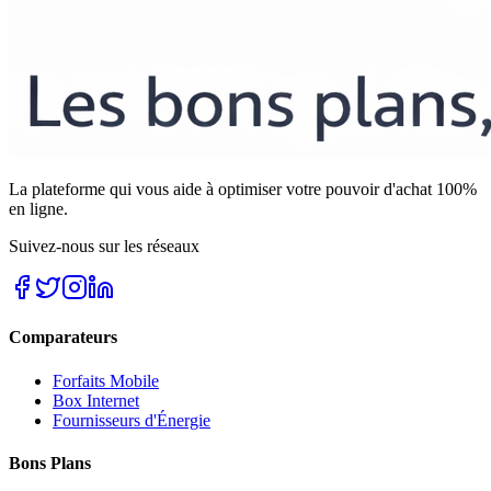
La plateforme qui vous aide à optimiser votre pouvoir d'achat 100%
en ligne.
Suivez-nous sur les réseaux
Comparateurs
Forfaits Mobile
Box Internet
Fournisseurs d'Énergie
Bons Plans