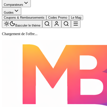
Comparateurs
Guides
Coupons & Remboursements
Codes Promo
Le Mag
Basculer le thème
Chargement de l'offre...