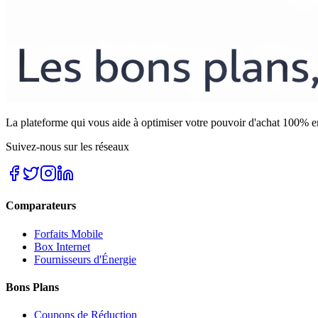
La plateforme qui vous aide à optimiser votre pouvoir d'achat 100% e
Suivez-nous sur les réseaux
Comparateurs
Forfaits Mobile
Box Internet
Fournisseurs d'Énergie
Bons Plans
Coupons de Réduction