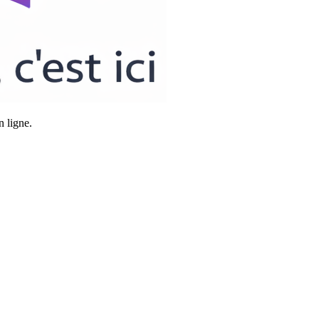
n ligne.