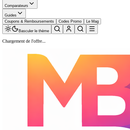
Comparateurs
Guides
Coupons & Remboursements
Codes Promo
Le Mag
Basculer le thème
Chargement de l'offre...