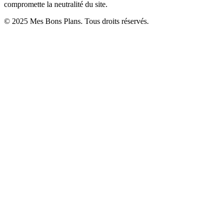
compromette la neutralité du site.
© 2025 Mes Bons Plans. Tous droits réservés.