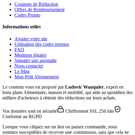
Coupons de Réduction
Offres de Remboursement
Codes Promo
Informations utiles
Ajouter votre site
Utilisation des codes promos
FAQ
Mentions légales
Signaler une anomalie
Nous contacter
Le Mag
Mon Petit Abonnement
Le contenu vous est proposé par
Ludovic Wauquier
, expert en
bons plans Alimentaire, maison et mobilité, qui aide au quotidien des
milliers d'acheteurs à obtenir des réductions sur leurs achats.
Vos données sont en sécurité
Chiffrement SSL 256 bits
Conforme au RGPD
Lorsque vous cliquez sur un lien ou passez commande, nous
sommes susceptibles de recevoir une commission, sans que cela ne