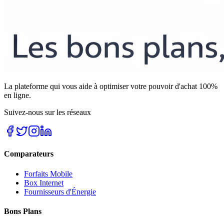
La plateforme qui vous aide à optimiser votre pouvoir d'achat 100%
en ligne.
Suivez-nous sur les réseaux
Comparateurs
Forfaits Mobile
Box Internet
Fournisseurs d'Énergie
Bons Plans