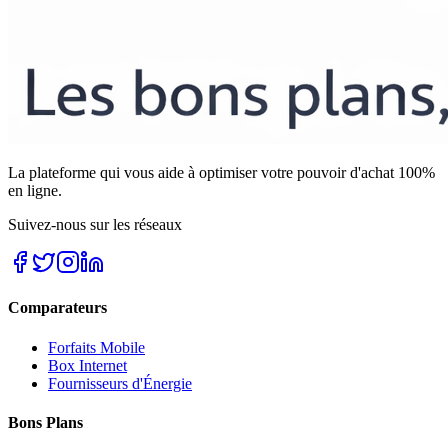
La plateforme qui vous aide à optimiser votre pouvoir d'achat 100%
en ligne.
Suivez-nous sur les réseaux
Comparateurs
Forfaits Mobile
Box Internet
Fournisseurs d'Énergie
Bons Plans