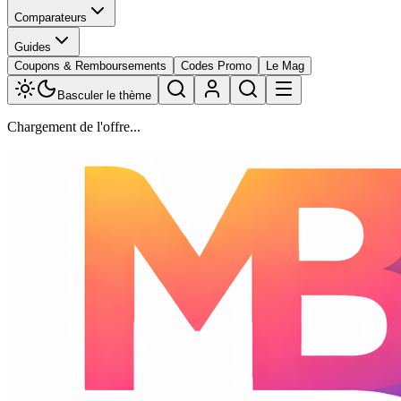
Comparateurs
Guides
Coupons & Remboursements
Codes Promo
Le Mag
Basculer le thème
Chargement de l'offre...