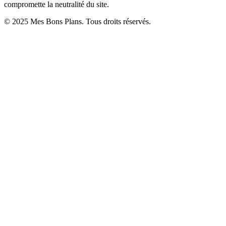
compromette la neutralité du site.
© 2025 Mes Bons Plans. Tous droits réservés.