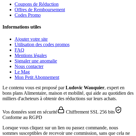
Coupons de Réduction
Offres de Remboursement
Codes Promo
Informations utiles
Ajouter votre site
Utilisation des codes promos
FAQ
Mentions légales
Signaler une anomalie
Nous contacter
Le Mag
Mon Petit Abonnement
Le contenu vous est proposé par
Ludovic Wauquier
, expert en
bons plans Alimentaire, maison et mobilité, qui aide au quotidien des
milliers d'acheteurs à obtenir des réductions sur leurs achats.
Vos données sont en sécurité
Chiffrement SSL 256 bits
Conforme au RGPD
Lorsque vous cliquez sur un lien ou passez commande, nous
sommes susceptibles de recevoir une commission, sans que cela ne