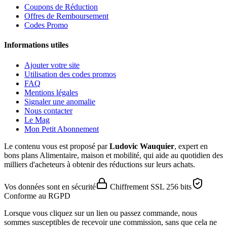
Coupons de Réduction
Offres de Remboursement
Codes Promo
Informations utiles
Ajouter votre site
Utilisation des codes promos
FAQ
Mentions légales
Signaler une anomalie
Nous contacter
Le Mag
Mon Petit Abonnement
Le contenu vous est proposé par
Ludovic Wauquier
, expert en
bons plans Alimentaire, maison et mobilité, qui aide au quotidien des
milliers d'acheteurs à obtenir des réductions sur leurs achats.
Vos données sont en sécurité
Chiffrement SSL 256 bits
Conforme au RGPD
Lorsque vous cliquez sur un lien ou passez commande, nous
sommes susceptibles de recevoir une commission, sans que cela ne