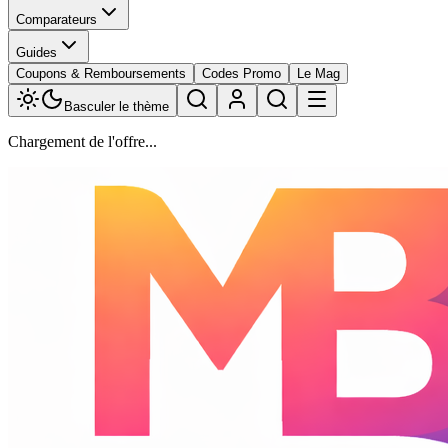
Comparateurs
Guides
Coupons & Remboursements
Codes Promo
Le Mag
Basculer le thème
Chargement de l'offre...