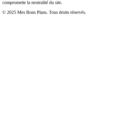
compromette la neutralité du site.
© 2025 Mes Bons Plans. Tous droits réservés.