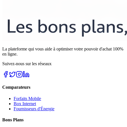
La plateforme qui vous aide à optimiser votre pouvoir d'achat 100%
en ligne.
Suivez-nous sur les réseaux
Comparateurs
Forfaits Mobile
Box Internet
Fournisseurs d'Énergie
Bons Plans