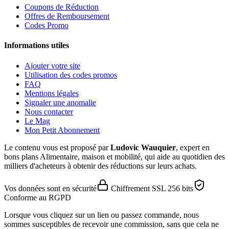
Coupons de Réduction
Offres de Remboursement
Codes Promo
Informations utiles
Ajouter votre site
Utilisation des codes promos
FAQ
Mentions légales
Signaler une anomalie
Nous contacter
Le Mag
Mon Petit Abonnement
Le contenu vous est proposé par
Ludovic Wauquier
, expert en
bons plans Alimentaire, maison et mobilité, qui aide au quotidien des
milliers d'acheteurs à obtenir des réductions sur leurs achats.
Vos données sont en sécurité
Chiffrement SSL 256 bits
Conforme au RGPD
Lorsque vous cliquez sur un lien ou passez commande, nous
sommes susceptibles de recevoir une commission, sans que cela ne