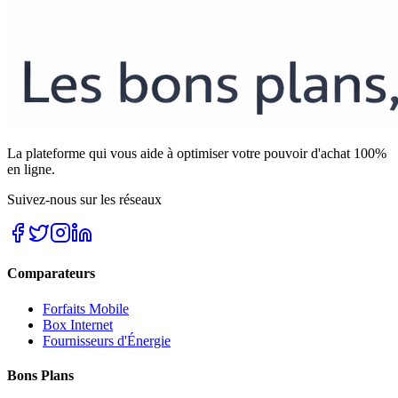
La plateforme qui vous aide à optimiser votre pouvoir d'achat 100%
en ligne.
Suivez-nous sur les réseaux
Comparateurs
Forfaits Mobile
Box Internet
Fournisseurs d'Énergie
Bons Plans