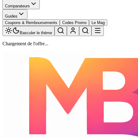
Comparateurs
Guides
Coupons & Remboursements
Codes Promo
Le Mag
Basculer le thème
Chargement de l'offre...