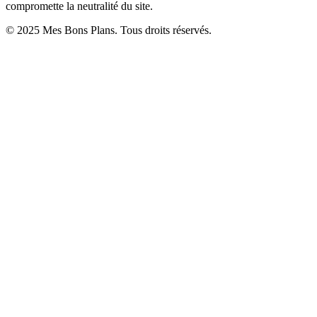
compromette la neutralité du site.
© 2025 Mes Bons Plans. Tous droits réservés.