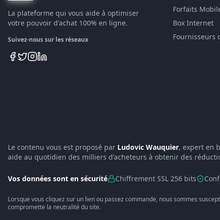
Forfaits Mobil
La plateforme qui vous aide à optimiser
votre pouvoir d'achat 100% en ligne.
Box Internet
Fournisseurs 
Suivez-nous sur les réseaux
Le contenu vous est proposé par
Ludovic Wauquier
, expert en 
aide au quotidien des milliers d'acheteurs à obtenir des réducti
Vos données sont en sécurité
Chiffrement SSL 256 bits
Conf
Lorsque vous cliquez sur un lien ou passez commande, nous sommes suscepti
compromette la neutralité du site.