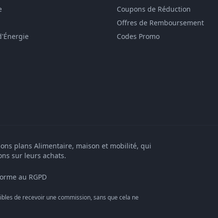
e
Coupons de Réduction
Offres de Remboursement
d'Énergie
Codes Promo
bons plans Alimentaire, maison et mobilité, qui
ons sur leurs achats.
orme au RGPD
bles de recevoir une commission, sans que cela ne