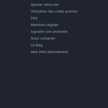
Ajouter votre site
Utilisation des codes promos
FAQ
Mentions légales
Signaler une anomalie
Nous contacter
Le Mag
Mon Petit Abonnement