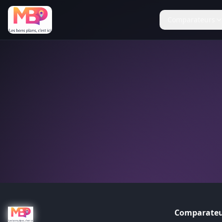
Comparateurs
Comparateu