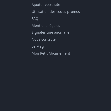
Ajouter votre site
Utilisation des codes promos
FAQ
Mentions légales
Signaler une anomalie
Nous contacter
Le Mag
Mon Petit Abonnement