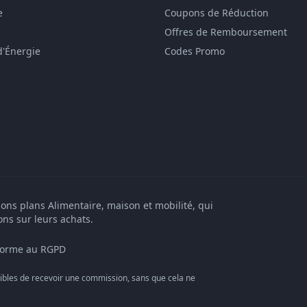
e
Coupons de Réduction
Offres de Remboursement
d'Énergie
Codes Promo
bons plans Alimentaire, maison et mobilité, qui
ons sur leurs achats.
orme au RGPD
bles de recevoir une commission, sans que cela ne