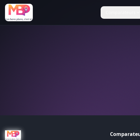
Comparateurs
Comparateu