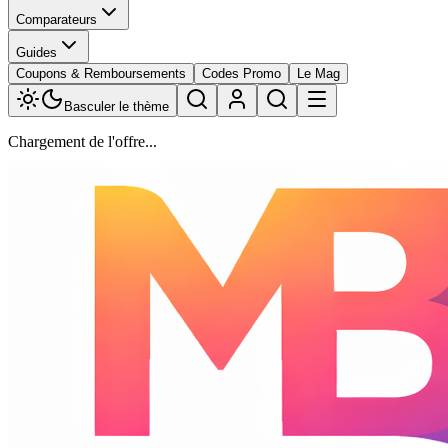
Comparateurs
Guides
Coupons & Remboursements
Codes Promo
Le Mag
Basculer le thème
Chargement de l'offre...