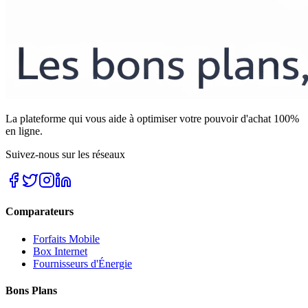
La plateforme qui vous aide à optimiser votre pouvoir d'achat 100%
en ligne.
Suivez-nous sur les réseaux
Comparateurs
Forfaits Mobile
Box Internet
Fournisseurs d'Énergie
Bons Plans