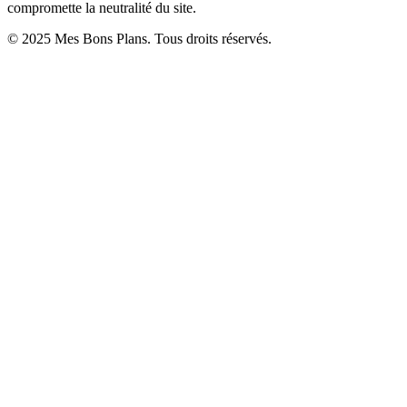
compromette la neutralité du site.
© 2025 Mes Bons Plans. Tous droits réservés.