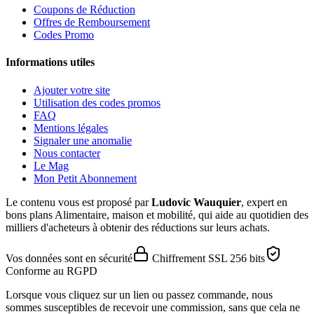
Coupons de Réduction
Offres de Remboursement
Codes Promo
Informations utiles
Ajouter votre site
Utilisation des codes promos
FAQ
Mentions légales
Signaler une anomalie
Nous contacter
Le Mag
Mon Petit Abonnement
Le contenu vous est proposé par
Ludovic Wauquier
, expert en
bons plans Alimentaire, maison et mobilité, qui aide au quotidien des
milliers d'acheteurs à obtenir des réductions sur leurs achats.
Vos données sont en sécurité
Chiffrement SSL 256 bits
Conforme au RGPD
Lorsque vous cliquez sur un lien ou passez commande, nous
sommes susceptibles de recevoir une commission, sans que cela ne