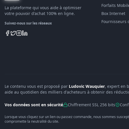
Forfaits Mobil
La plateforme qui vous aide à optimiser
votre pouvoir d'achat 100% en ligne.
Box Internet
Fournisseurs 
Suivez-nous sur les réseaux
Le contenu vous est proposé par
Ludovic Wauquier
, expert en 
aide au quotidien des milliers d'acheteurs à obtenir des réducti
Vos données sont en sécurité
Chiffrement SSL 256 bits
Conf
Lorsque vous cliquez sur un lien ou passez commande, nous sommes suscepti
compromette la neutralité du site.