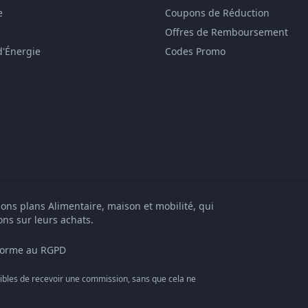
e
Coupons de Réduction
Offres de Remboursement
d'Énergie
Codes Promo
bons plans Alimentaire, maison et mobilité, qui
ons sur leurs achats.
orme au RGPD
bles de recevoir une commission, sans que cela ne