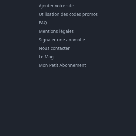
Ajouter votre site
Utilisation des codes promos
FAQ
Mentions légales
Signaler une anomalie
Nous contacter
Le Mag
Mon Petit Abonnement