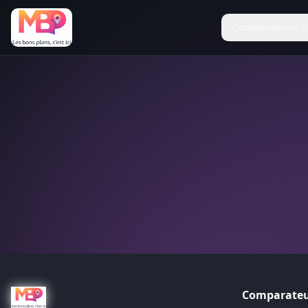
Comparateurs
Comparateu