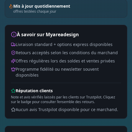
Mis à jour quotidiennement
offres testées chaque jour
À savoir sur
Myareadesign
Livraison standard + options express disponibles
Retours acceptés selon les conditions du marchand
Offres régulières lors des soldes et ventes privées
Programme fidélité ou newsletter souvent
disponibles
Réputation clients
Note et avis vérifiés laissés par les clients sur Trustpilot. Cliquez
sur le badge pour consulter l’ensemble des retours.
Aucun avis Trustpilot disponible pour ce marchand.