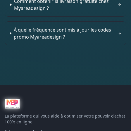
Comment obtenir la livraison gratuite chez
Myareadesign ?
À quelle fréquence sont mis à jour les codes
promo Myareadesign ?
La plateforme qui vous aide à optimiser votre pouvoir d'achat
100% en ligne.