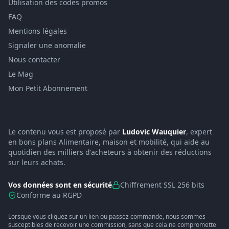
Utilisation des codes promos
FAQ
Mentions légales
Signaler une anomalie
Nous contacter
Le Mag
Mon Petit Abonnement
Le contenu vous est proposé par
Ludovic Wauquier
, expert
en bons plans Alimentaire, maison et mobilité, qui aide au
quotidien des milliers d'acheteurs à obtenir des réductions
sur leurs achats.
Vos données sont en sécurité
Chiffrement SSL 256 bits
Conforme au RGPD
Lorsque vous cliquez sur un lien ou passez commande, nous sommes
susceptibles de recevoir une commission, sans que cela ne compromette