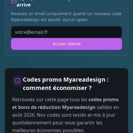
arrive
Recevez un email uniquement quand un nouveau code
Myareadesign
est ajouté. Aucun spam.
Activer l'alerte
Codes promo
Myareadesign
:
comment économiser ?
Retrouvez sur cette page tous les
codes promo
et bons de réduction
Myareadesign
valides en
août 2026
. Nos codes sont testés et mis à jour
quotidiennement pour vous garantir les
meilleures économies possibles.