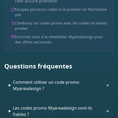
rater aucune promotion
Essayez plusieurs codes si le premier ne fonctionne
pas
Combinez les codes promo avec les soldes et ventes
privées
Inscrivez-vous à la newsletter
Myareadesign
pour
des offres exclusives
Questions fréquentes
Comment utiliser un code promo
Myareadesign ?
Les codes promo Myareadesign sont-ils
fiables ?