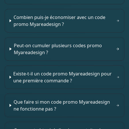
Combien puis-je économiser avec un code
promo Myareadesign ?
Peut-on cumuler plusieurs codes promo
Myareadesign ?
Existe-t-il un code promo Myareadesign pour
une première commande ?
Que faire si mon code promo Myareadesign
ne fonctionne pas ?