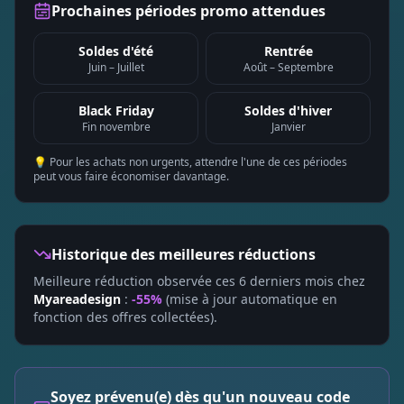
Prochaines périodes promo attendues
Soldes d'été
Rentrée
Juin – Juillet
Août – Septembre
Black Friday
Soldes d'hiver
Fin novembre
Janvier
💡 Pour les achats non urgents, attendre l'une de ces périodes
peut vous faire économiser davantage.
Historique des meilleures réductions
Meilleure réduction observée ces 6 derniers mois chez
Myareadesign
:
-55%
(mise à jour automatique en
fonction des offres collectées).
Soyez prévenu(e) dès qu'un nouveau code