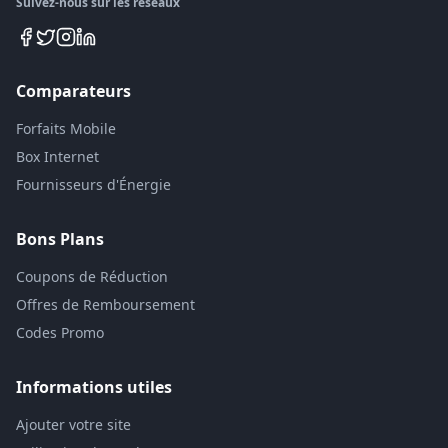
Suivez-nous sur les réseaux
Comparateurs
Forfaits Mobile
Box Internet
Fournisseurs d'Énergie
Bons Plans
Coupons de Réduction
Offres de Remboursement
Codes Promo
Informations utiles
Ajouter votre site