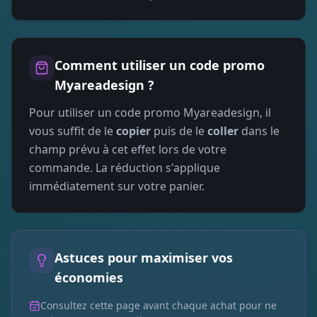
Comment utiliser un code promo
Myareadesign
?
Pour utiliser un code promo
Myareadesign
, il
vous suffit de le
copier
puis de le
coller
dans le
champ prévu à cet effet lors de votre
commande. La réduction s'applique
immédiatement sur votre panier.
Astuces pour maximiser vos
économies
Consultez cette page avant chaque achat pour ne