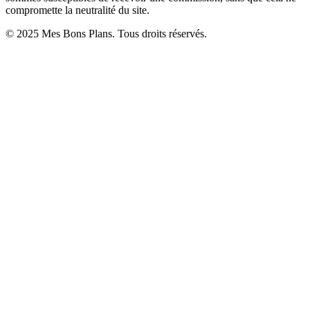
compromette la neutralité du site.
© 2025 Mes Bons Plans. Tous droits réservés.