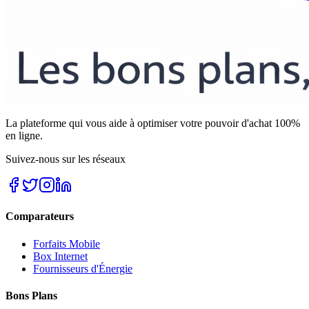
La plateforme qui vous aide à optimiser votre pouvoir d'achat 100%
en ligne.
Suivez-nous sur les réseaux
Comparateurs
Forfaits Mobile
Box Internet
Fournisseurs d'Énergie
Bons Plans