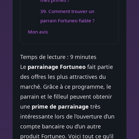
mes primes ?
39. Comment trouver un
parrain Fortuneo fiable ?
Mon avis
Temps de lecture :
9
minutes
Le
parrainage Fortuneo
fait partie
des offres les plus attractives du
marché. Grâce à ce programme, le
parrain et le filleul peuvent obtenir
une
prime de parrainage
très
intéressante lors de l’ouverture d’un
compte bancaire ou d’un autre
produit Fortuneo. Voici tout ce qu’il