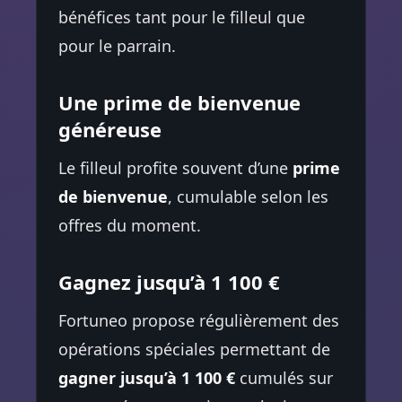
bénéfices tant pour le filleul que
pour le parrain.
Une prime de bienvenue
généreuse
Le filleul profite souvent d’une
prime
de bienvenue
, cumulable selon les
offres du moment.
Gagnez jusqu’à 1 100 €
Fortuneo propose régulièrement des
opérations spéciales permettant de
gagner jusqu’à 1 100 €
cumulés sur