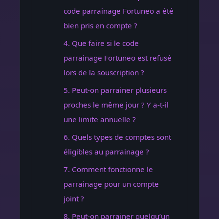
code parrainage Fortuneo a été
bien pris en compte ?
4. Que faire si le code
parrainage Fortuneo est refusé
lors de la souscription ?
5. Peut-on parrainer plusieurs
proches le même jour ? Y a-t-il
une limite annuelle ?
6. Quels types de comptes sont
éligibles au parrainage ?
7. Comment fonctionne le
parrainage pour un compte
joint ?
8. Peut-on parrainer quelqu’un