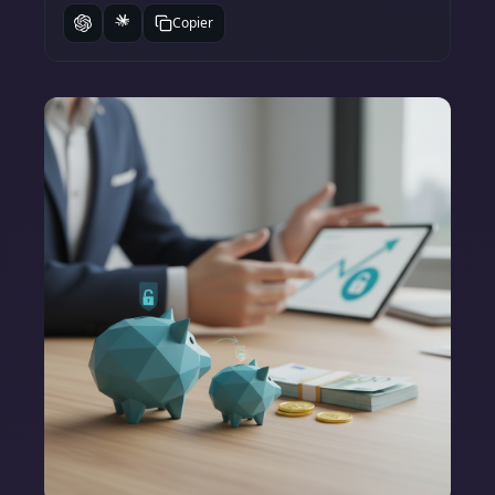
Copier