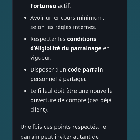
Fortuneo
actif.
Avoir un encours minimum,
selon les règles internes.
Respecter les
conditions
d’éligibilité du parrainage
en
vigueur.
Disposer d’un
code parrain
personnel à partager.
Le filleul doit être une nouvelle
ouverture de compte (pas déjà
client).
Une fois ces points respectés, le
parrain peut inviter autant de