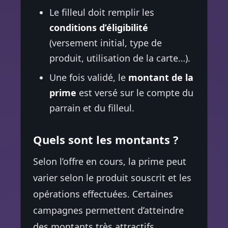
Le filleul doit remplir les
conditions d’éligibilité
(versement initial, type de
produit, utilisation de la carte…).
Une fois validé, le
montant de la
prime
est versé sur le compte du
parrain et du filleul.
Quels sont les montants ?
Selon l’offre en cours, la prime peut
varier selon le produit souscrit et les
opérations effectuées. Certaines
campagnes permettent d’atteindre
des montants très attractifs.