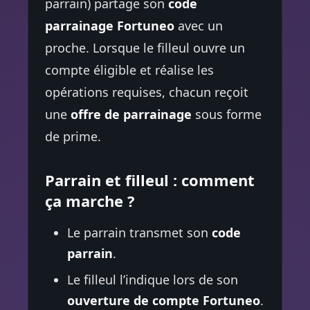
parrain) partage son
code
parrainage Fortuneo
avec un
proche. Lorsque le filleul ouvre un
compte éligible et réalise les
opérations requises, chacun reçoit
une
offre de parrainage
sous forme
de prime.
Parrain et filleul : comment
ça marche ?
Le parrain transmet son
code
parrain
.
Le filleul l’indique lors de son
ouverture de compte Fortuneo
.