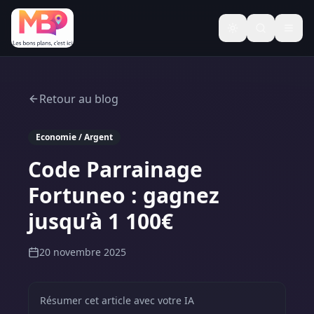
Basculer le thèm
Retour au blog
Economie / Argent
Code Parrainage
Fortuneo : gagnez
jusqu’à 1 100€
20 novembre 2025
Résumer cet article avec votre IA