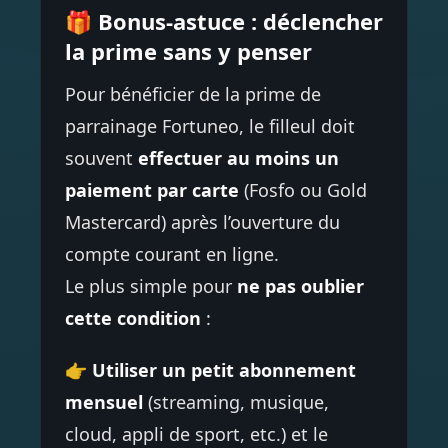
🎁 Bonus-astuce : déclencher
la prime sans y penser
Pour bénéficier de la prime de
parrainage Fortuneo, le filleul doit
souvent
effectuer au moins un
paiement par carte
(Fosfo ou Gold
Mastercard) après l’ouverture du
compte courant en ligne.
Le plus simple pour
ne pas oublier
cette condition
:
👉
Utiliser un petit abonnement
mensuel
(streaming, musique,
cloud, appli de sport, etc.) et le