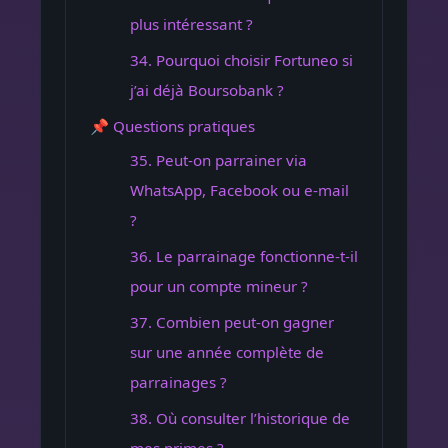
plus intéressant ?
34. Pourquoi choisir Fortuneo si
j’ai déjà Boursobank ?
📌 Questions pratiques
35. Peut-on parrainer via
WhatsApp, Facebook ou e-mail
?
36. Le parrainage fonctionne-t-il
pour un compte mineur ?
37. Combien peut-on gagner
sur une année complète de
parrainages ?
38. Où consulter l’historique de