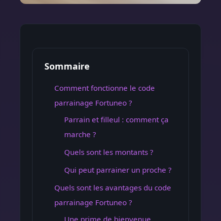
Sommaire
Comment fonctionne le code
parrainage Fortuneo ?
Parrain et filleul : comment ça
marche ?
Quels sont les montants ?
Qui peut parrainer un proche ?
Quels sont les avantages du code
parrainage Fortuneo ?
Une prime de bienvenue