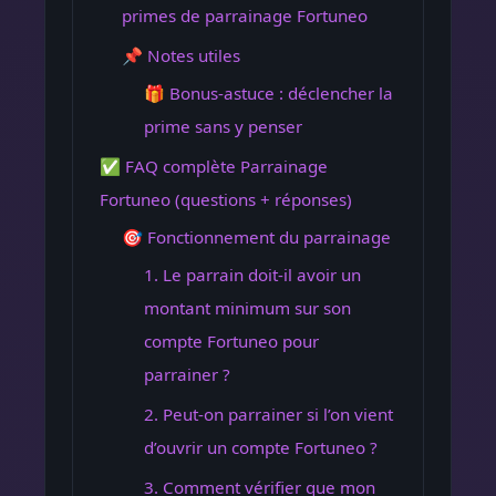
primes de parrainage Fortuneo
📌 Notes utiles
🎁 Bonus-astuce : déclencher la
prime sans y penser
✅ FAQ complète Parrainage
Fortuneo (questions + réponses)
🎯 Fonctionnement du parrainage
1. Le parrain doit-il avoir un
montant minimum sur son
compte Fortuneo pour
parrainer ?
2. Peut-on parrainer si l’on vient
d’ouvrir un compte Fortuneo ?
3. Comment vérifier que mon