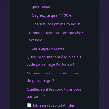
généreuse
Gagnez jusqu’à 1 100 €
Des services premium inclus
Comment ouvrir un compte chez
Fortuneo ?
Les étapes à suivre :
Quels produits sont éligibles au
code parrainage Fortuneo ?
Comment bénéficier de la prime
de parrainage ?
Quelles sont les conditions pour
parrainer ?
🧾 Tableau récapitulatif des