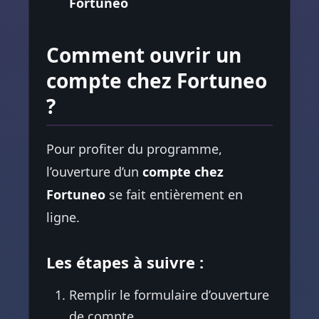
Fortuneo
Comment ouvrir un
compte chez Fortuneo
?
Pour profiter du programme,
l’ouverture d’un
compte chez
Fortuneo
se fait entièrement en
ligne.
Les étapes à suivre :
Remplir le formulaire d’ouverture
de compte.