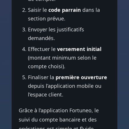
Saisir le
code parrain
dans la
section prévue.
Envoyer les justificatifs
demandés.
Effectuer le
versement initial
(montant minimum selon le
compte choisi).
Finaliser la
première ouverture
depuis l’application mobile ou
l’espace client.
Grâce à l’application Fortuneo, le
suivi du compte bancaire et des
opérations est simple et fluide.