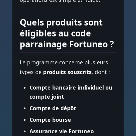
Quels produits sont
éligibles au code
parrainage Fortuneo ?
Le programme concerne plusieurs
types de
produits souscrits
, dont :
Compte bancaire individuel ou
compte joint
Compte de dépôt
Compte bourse
Assurance vie Fortuneo