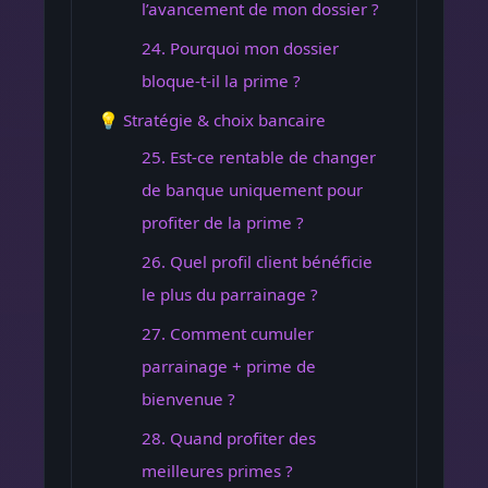
l’avancement de mon dossier ?
24. Pourquoi mon dossier
bloque-t-il la prime ?
💡 Stratégie & choix bancaire
25. Est-ce rentable de changer
de banque uniquement pour
profiter de la prime ?
26. Quel profil client bénéficie
le plus du parrainage ?
27. Comment cumuler
parrainage + prime de
bienvenue ?
28. Quand profiter des
meilleures primes ?