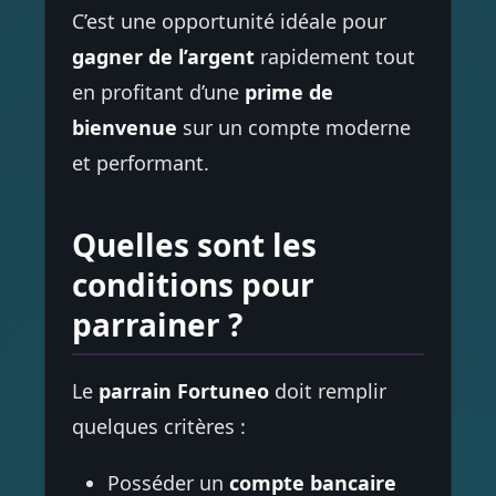
C’est une opportunité idéale pour
gagner de l’argent
rapidement tout
en profitant d’une
prime de
bienvenue
sur un compte moderne
et performant.
Quelles sont les
conditions pour
parrainer ?
Le
parrain Fortuneo
doit remplir
quelques critères :
Posséder un
compte bancaire