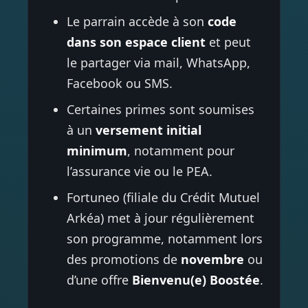
Le parrain accède à son
code
dans son espace client
et peut
le partager via mail, WhatsApp,
Facebook ou SMS.
Certaines primes sont soumises
à un
versement initial
minimum
, notamment pour
l’assurance vie ou le PEA.
Fortuneo (filiale du Crédit Mutuel
Arkéa) met à jour régulièrement
son programme, notamment lors
des promotions de
novembre
ou
d’une offre
Bienvenu(e) Boostée
.