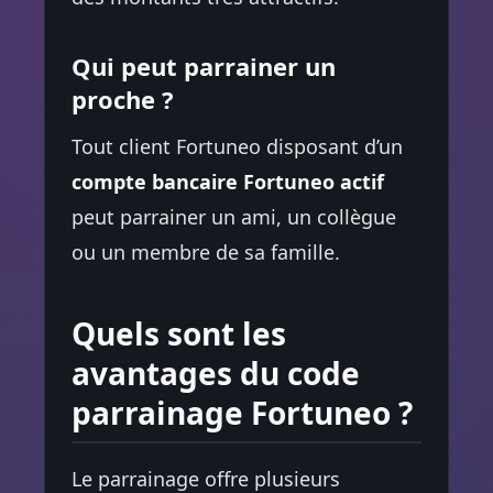
Qui peut parrainer un
proche ?
Tout client Fortuneo disposant d’un
compte bancaire Fortuneo actif
peut parrainer un ami, un collègue
ou un membre de sa famille.
Quels sont les
avantages du code
parrainage Fortuneo ?
Le parrainage offre plusieurs