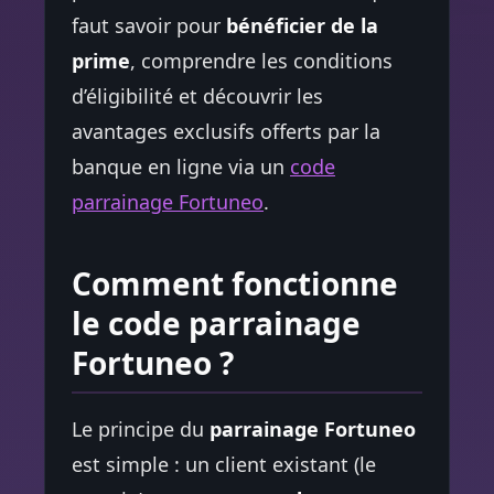
faut savoir pour
bénéficier de la
prime
, comprendre les conditions
d’éligibilité et découvrir les
avantages exclusifs offerts par la
banque en ligne via un
code
parrainage Fortuneo
.
Comment fonctionne
le code parrainage
Fortuneo ?
Le principe du
parrainage Fortuneo
est simple : un client existant (le