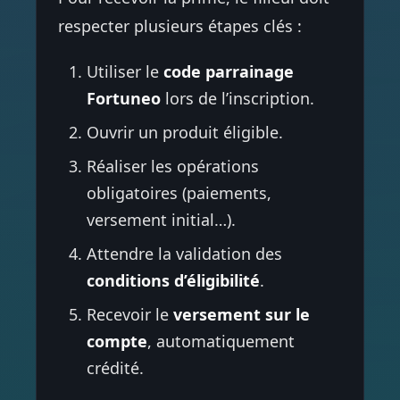
respecter plusieurs étapes clés :
Utiliser le
code parrainage
Fortuneo
lors de l’inscription.
Ouvrir un produit éligible.
Réaliser les opérations
obligatoires (paiements,
versement initial…).
Attendre la validation des
conditions d’éligibilité
.
Recevoir le
versement sur le
compte
, automatiquement
crédité.