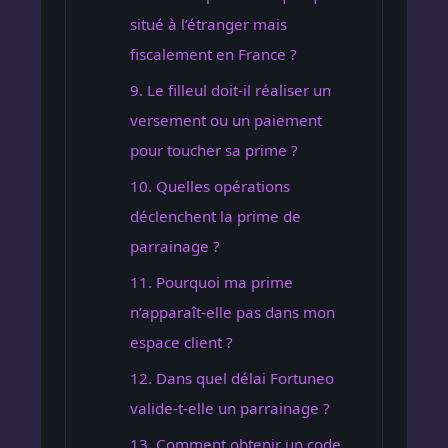
situé à l’étranger mais
fiscalement en France ?
9. Le filleul doit-il réaliser un
versement ou un paiement
pour toucher sa prime ?
10. Quelles opérations
déclenchent la prime de
parrainage ?
11. Pourquoi ma prime
n’apparaît-elle pas dans mon
espace client ?
12. Dans quel délai Fortuneo
valide-t-elle un parrainage ?
13. Comment obtenir un code