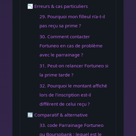
📉 Erreurs & cas particuliers
29. Pourquoi mon filleul n’a-t-il
pas reçu sa prime ?
30. Comment contacter
Fortuneo en cas de problème
avec le parrainage ?
31. Peut-on relancer Fortuneo si
la prime tarde ?
32. Pourquoi le montant affiché
lors de l’inscription est-il
différent de celui reçu ?
🔄 Comparatif & alternative
33. code Parrainage Fortuneo
ou Boursobank : lequel est le