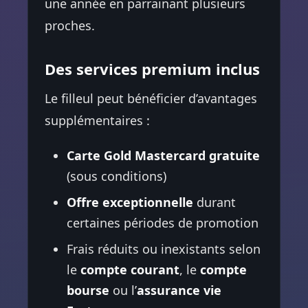
une année en parrainant plusieurs
proches.
Des services premium inclus
Le filleul peut bénéficier d’avantages
supplémentaires :
Carte Gold Mastercard gratuite
(sous conditions)
Offre exceptionnelle
durant
certaines périodes de promotion
Frais réduits ou inexistants selon
le
compte courant
, le
compte
bourse
ou l’
assurance vie