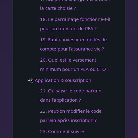
la carte choisie ?
18. Le parrainage fonctionne-t-il
pour un transfert de PEA ?
19. Faut-il investir en unités de
compte pour l’assurance vie ?
20. Quel est le versement
minimum pour un PEA ou CTO ?
📲 Application & souscription
21. Où saisir le code parrain
dans l’application ?
22. Peut-on modifier le code
parrain après inscription ?
23. Comment suivre