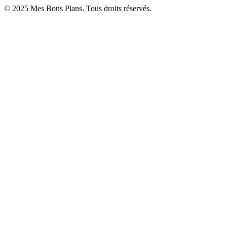
© 2025 Mes Bons Plans. Tous droits réservés.