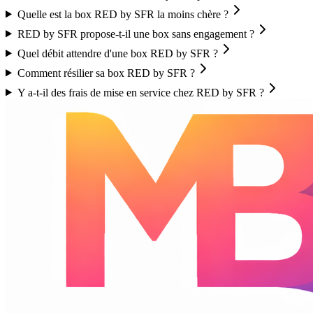
Quelle est la box RED by SFR la moins chère ?
RED by SFR propose-t-il une box sans engagement ?
Quel débit attendre d'une box RED by SFR ?
Comment résilier sa box RED by SFR ?
Y a-t-il des frais de mise en service chez RED by SFR ?