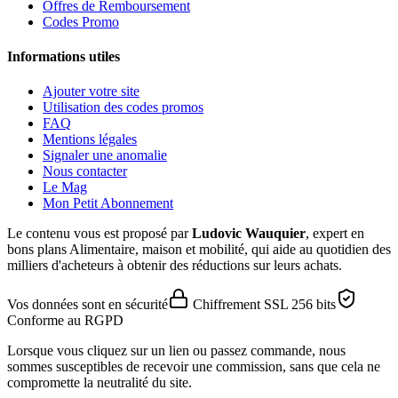
Offres de Remboursement
Codes Promo
Informations utiles
Ajouter votre site
Utilisation des codes promos
FAQ
Mentions légales
Signaler une anomalie
Nous contacter
Le Mag
Mon Petit Abonnement
Le contenu vous est proposé par
Ludovic Wauquier
, expert en
bons plans Alimentaire, maison et mobilité, qui aide au quotidien des
milliers d'acheteurs à obtenir des réductions sur leurs achats.
Vos données sont en sécurité
Chiffrement SSL 256 bits
Conforme au RGPD
Lorsque vous cliquez sur un lien ou passez commande, nous
sommes susceptibles de recevoir une commission, sans que cela ne
compromette la neutralité du site.