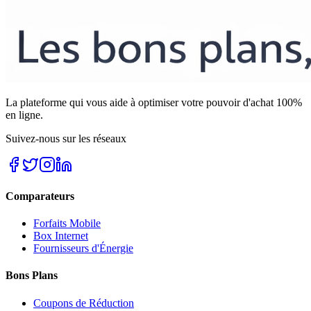
La plateforme qui vous aide à optimiser votre pouvoir d'achat 100%
en ligne.
Suivez-nous sur les réseaux
Comparateurs
Forfaits Mobile
Box Internet
Fournisseurs d'Énergie
Bons Plans
Coupons de Réduction