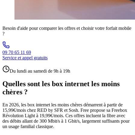
Besoin d'aide pour comparer les offres et choisir votre forfait mobile
?
09 70 65 11 69
Service et appel gratuits
Du lundi au samedi de 9h à 19h
Quelles sont les box internet les moins
chères ?
En 2026, les box internet les moins chères démarrent à partir de
15,99€/mois chez RED by SFR et Sosh. Free propose sa Freebox
Révolution Light à 19,99€/mois. Ces offres incluent la fibre avec
des débits allant de 300 Mbit/s à 1 Gbit/s, largement suffisants pour
un usage familial classique.