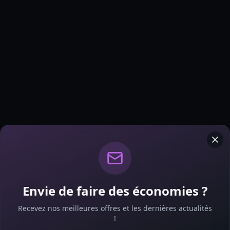
Envie de faire des économies ?
Recevez nos meilleures offres et les dernières actualités
410
!