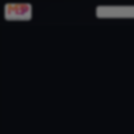
Comparateurs