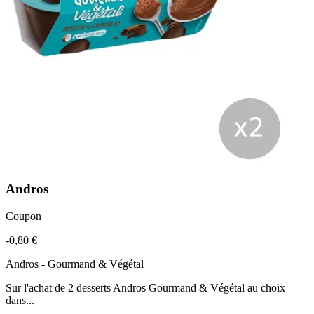
Andros
Coupon
-0,80 €
Andros - Gourmand & Végétal
Sur l'achat de 2 desserts Andros Gourmand & Végétal au choix
dans...