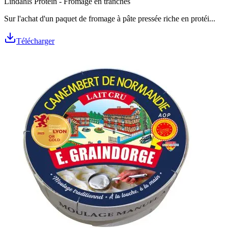
Lindahls Protein - Fromage en tranches
Sur l'achat d'un paquet de fromage à pâte pressée riche en protéi...
Télécharger