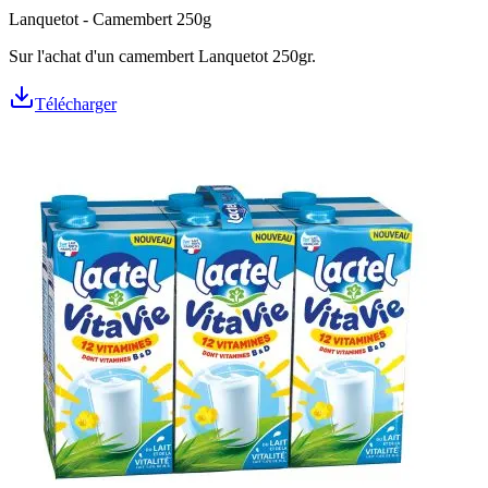
Lanquetot - Camembert 250g
Sur l'achat d'un camembert Lanquetot 250gr.
Télécharger