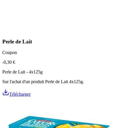
Perle de Lait
Coupon
-0,30 €
Perle de Lait - 4x125g
Sur l'achat d'un produit Perle de Lait 4x125g.
Télécharger