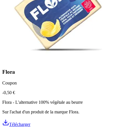
Flora
Coupon
-0,50 €
Flora - L'alternative 100% végétale au beurre
Sur l'achat d'un produit de la marque Flora.
Télécharger