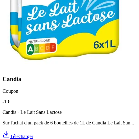
Candia
Coupon
-1 €
Candia - Le Lait Sans Lactose
Sur l'achat d'un pack de 6 bouteilles de 1L de Candia Le Lait San...
Télécharger