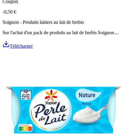
Coupon
-0,50 €
Soignon - Produits laitiers au lait de brebis
Sur l'achat d'un pack de produits au lait de brebis Soignon....
Télécharger