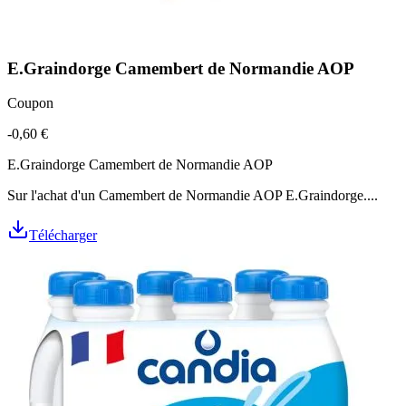
E.Graindorge Camembert de Normandie AOP
Coupon
-0,60 €
E.Graindorge Camembert de Normandie AOP
Sur l'achat d'un Camembert de Normandie AOP E.Graindorge....
Télécharger