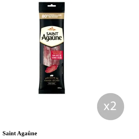
Saint Agaûne