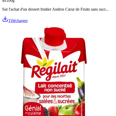
4x100g
Sur l'achat d'un dessert fruitier Andros Cœur de Fruits sans sucr...
Télécharger