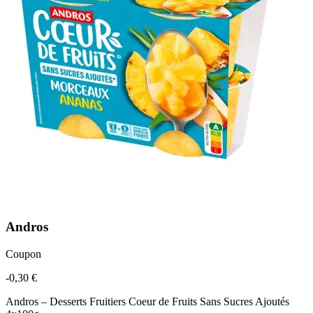
Andros
Coupon
-0,30 €
Andros – Desserts Fruitiers Coeur de Fruits Sans Sucres Ajoutés