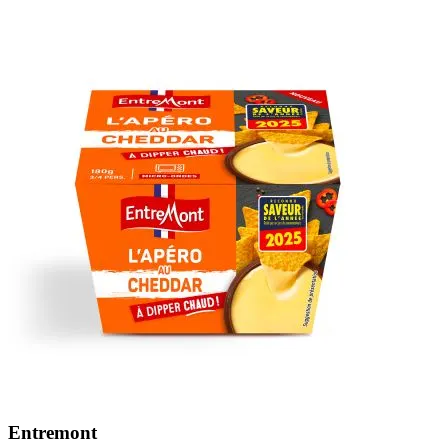
Entremont