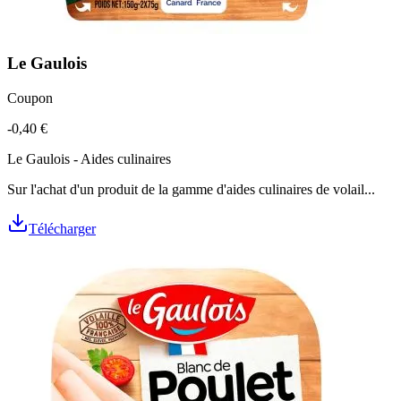
Le Gaulois
Coupon
-0,40 €
Le Gaulois - Aides culinaires
Sur l'achat d'un produit de la gamme d'aides culinaires de volail...
Télécharger