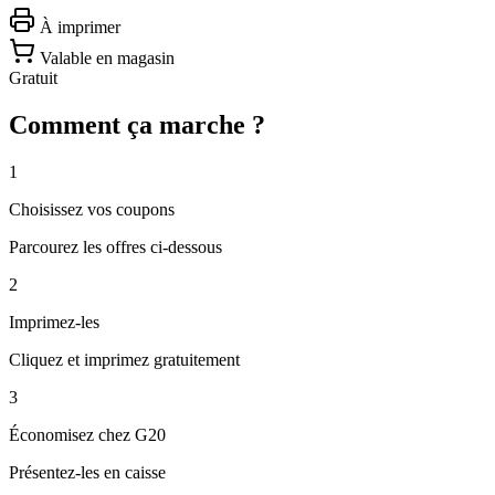
À imprimer
Valable en magasin
Gratuit
Comment ça marche ?
1
Choisissez vos coupons
Parcourez les offres ci-dessous
2
Imprimez-les
Cliquez et imprimez gratuitement
3
Économisez chez
G20
Présentez-les en caisse