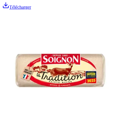
Télécharger