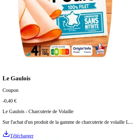
Le Gaulois
Coupon
-0,40 €
Le Gaulois - Charcuterie de Volaille
Sur l'achat d'un produit de la gamme de charcuterie de volaille L...
Télécharger