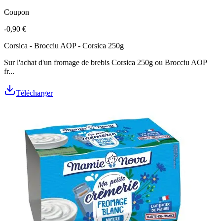
Coupon
-0,90 €
Corsica - Brocciu AOP - Corsica 250g
Sur l'achat d'un fromage de brebis Corsica 250g ou Brocciu AOP
fr...
Télécharger