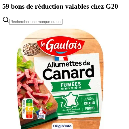
59
bons de réduction valables chez
G20