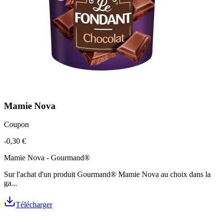
Mamie Nova
Coupon
-0,30 €
Mamie Nova - Gourmand®
Sur l'achat d'un produit Gourmand® Mamie Nova au choix dans la
ga...
Télécharger