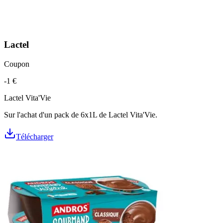
Lactel
Coupon
-1 €
Lactel Vita'Vie
Sur l'achat d'un pack de 6x1L de Lactel Vita'Vie.
Télécharger