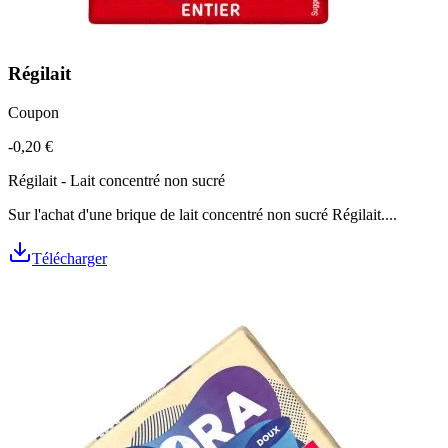
Régilait
Coupon
-0,20 €
Régilait - Lait concentré non sucré
Sur l'achat d'une brique de lait concentré non sucré Régilait....
Télécharger