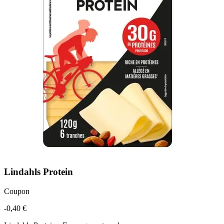
Lindahls Protein
Coupon
-0,40 €