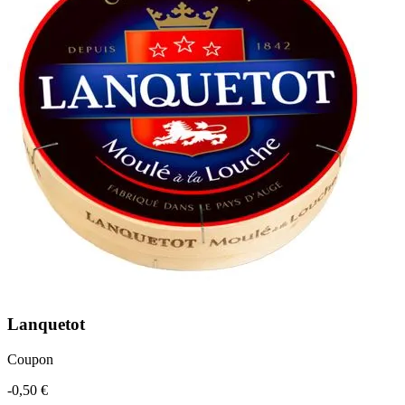
Lanquetot
Coupon
-0,50 €