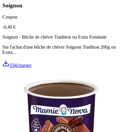
Soignon
Coupon
-0,40 €
Soignon - Bûche de chèvre Tradition ou Extra Fondante
Sur l'achat d'une bûche de chèvre Soignon Tradition 200g ou
Extra...
Télécharger