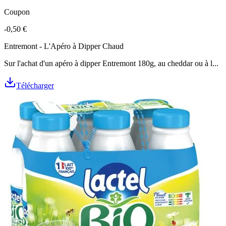
Coupon
-0,50 €
Entremont - L'Apéro à Dipper Chaud
Sur l'achat d'un apéro à dipper Entremont 180g, au cheddar ou à l...
Télécharger