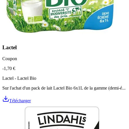
Lactel
Coupon
-1,70 €
Lactel - Lactel Bio
Sur l'achat d'un pack de lait Lactel Bio 6x1L de la gamme (demi-é...
Télécharger