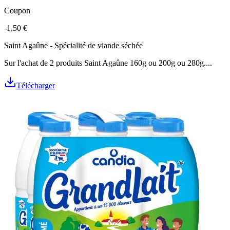
Coupon
-1,50 €
Saint Agaûne - Spécialité de viande séchée
Sur l'achat de 2 produits Saint Agaûne 160g ou 200g ou 280g....
Télécharger