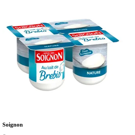
Soignon