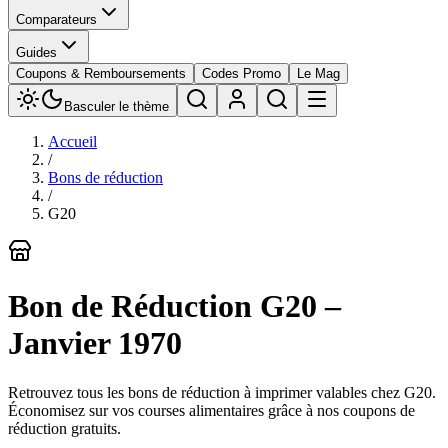
Comparateurs
Guides
Coupons & Remboursements
Codes Promo
Le Mag
Basculer le thème
Accueil
/
Bons de réduction
/
G20
Bon de Réduction
G20
–
Janvier 1970
Retrouvez tous les bons de réduction à imprimer valables chez G20.
Économisez sur vos courses alimentaires grâce à nos coupons de
réduction gratuits.