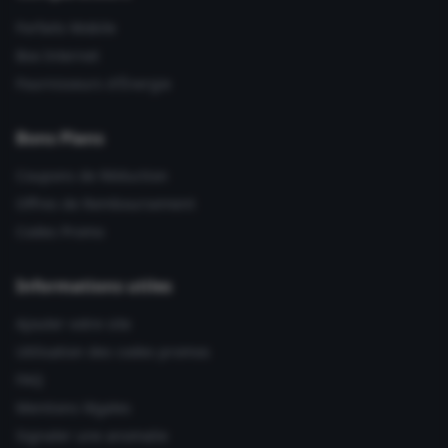
Forfaits Mobile
Box Internet
Fournisseurs d'Énergie
Bons Plans
Coupons de Réduction
Offres de Remboursement
Codes Promo
Informations utiles
Ajouter votre site
Utilisation des codes promos
FAQ
Mentions légales
Signaler une anomalie