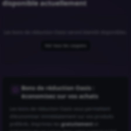
disponible actuellement
Les bons de réduction
Oasis
seront bientôt disponibles.
Voir tous les coupons
Bons de réduction
Oasis
:
économisez sur vos achats
Les bons de réduction
Oasis
vous permettent
d'économiser immédiatement sur vos produits
préférés. Imprimez-les
gratuitement
et