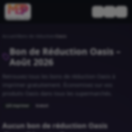
Basculer le thèm
Accueil
/
Bons de réduction
/
Oasis
Bon de Réduction
Oasis
–
Août 2026
Retrouvez tous les bons de réduction
Oasis
à
imprimer gratuitement. Économisez sur vos
produits
Oasis
dans tous les supermarchés.
À imprimer
Gratuit
Aucun bon de réduction Oasis