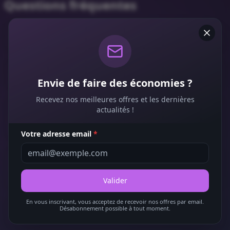
Questions fréquentes
Comment utiliser un bon de réduction Oasis ?
Les bons de réduction Oasis sont-ils gratuits ?
Envie de faire des économies ?
Recevez nos meilleures offres et les dernières
actualités !
Dans quels magasins puis-je utiliser un bon
Oasis ?
Votre adresse email
*
Peut-on cumuler plusieurs bons Oasis sur une
même commande ?
Valider
En vous inscrivant, vous acceptez de recevoir nos offres par email.
Désabonnement possible à tout moment.
Quelle est la durée de validité d'un bon Oasis ?