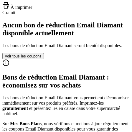
À imprimer
Gratuit
Aucun bon de réduction Email Diamant
disponible actuellement
Les bons de réduction
Email Diamant
seront bientôt disponibles.
Voir tous les coupons
Bons de réduction
Email Diamant
:
économisez sur vos achats
Les bons de réduction
Email Diamant
vous permettent d'économiser
immédiatement sur vos produits préférés. Imprimez-les
gratuitement
et présentez-les en caisse dans votre supermarché
habituel.
Sur
Mes Bons Plans
, nous vérifions et mettons à jour régulièrement
les coupons
Email Diamant
disponibles pour vous garantir des