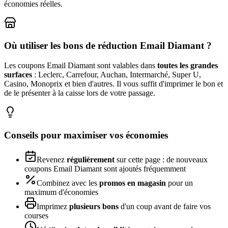
économies réelles.
Où utiliser les bons de réduction
Email Diamant
?
Les coupons
Email Diamant
sont valables dans
toutes les grandes
surfaces
: Leclerc, Carrefour, Auchan, Intermarché, Super U,
Casino, Monoprix et bien d'autres. Il vous suffit d'imprimer le bon et
de le présenter à la caisse lors de votre passage.
Conseils pour maximiser vos économies
Revenez
régulièrement
sur cette page : de nouveaux
coupons
Email Diamant
sont ajoutés fréquemment
Combinez avec les
promos en magasin
pour un
maximum d'économies
Imprimez
plusieurs bons
d'un coup avant de faire vos
courses