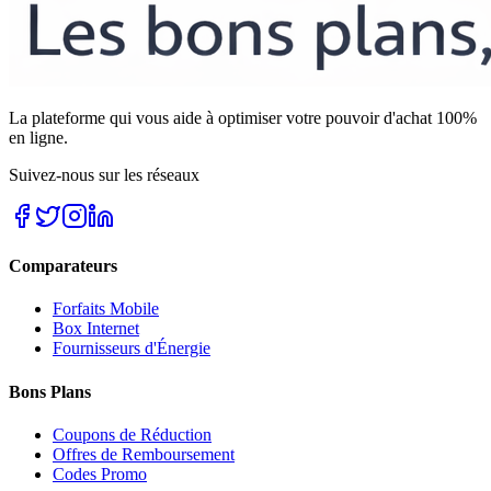
La plateforme qui vous aide à optimiser votre pouvoir d'achat 100%
en ligne.
Suivez-nous sur les réseaux
Comparateurs
Forfaits Mobile
Box Internet
Fournisseurs d'Énergie
Bons Plans
Coupons de Réduction
Offres de Remboursement
Codes Promo